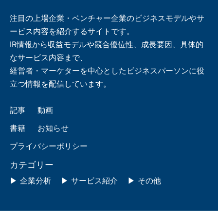
注目の上場企業・ベンチャー企業のビジネスモデルやサ
ービス内容を紹介するサイトです。
IR情報から収益モデルや競合優位性、成長要因、具体的
なサービス内容まで、
経営者・マーケターを中心としたビジネスパーソンに役
立つ情報を配信しています。
記事
動画
書籍
お知らせ
プライバシーポリシー
カテゴリー
企業分析
サービス紹介
その他