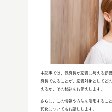
本記事では、低身長が恋愛に与える影
身長であることが、恋愛対象としてど
えるか、その秘訣をお伝えします。
さらに、この情報や方法を活用するこ
変化についてもお話しします。