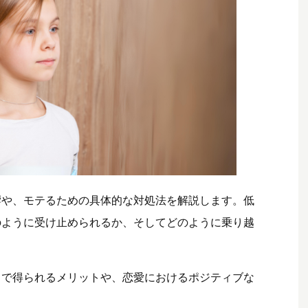
響や、モテるための具体的な対処法を解説します。低
のように受け止められるか、そしてどのように乗り越
とで得られるメリットや、恋愛におけるポジティブな