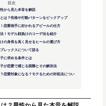
目次
性から見た本音を解説
とは？性格や行動パターンをピックアップ
！恋愛相手に好かれるアピールの仕方
法！モデル顔負けのコーデ法を紹介
けの身長を高く見せるヒールの選び方
プレックスについて語る
子に求める条件とは
子が恋愛で感じる困難とその解決法
？恋愛対象になる？モテるための対処法につい
とは？男性から見た本音を解説