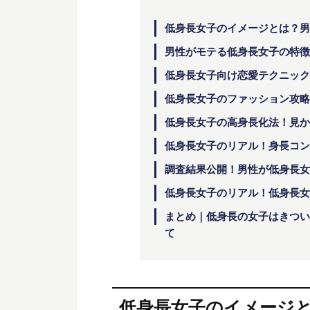
低身長女子のイメージとは？男
男性がモテる低身長女子の特徴
低身長女子向け恋愛テクニック
低身長女子のファッション攻略
低身長女子の高身長化法！見か
低身長女子のリアル！身長コン
調査結果公開！男性が低身長女
低身長女子のリアル！低身長女
まとめ｜低身長の女子はきつい
て
低身長女子のイメージ