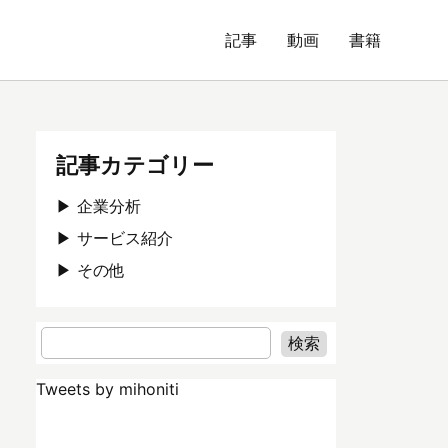
記事
動画
書籍
記事カテゴリー
企業分析
サービス紹介
その他
Tweets by mihoniti