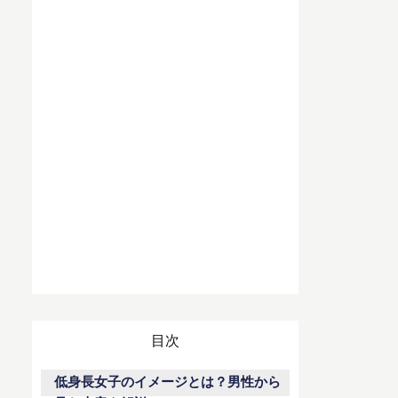
目次
低身長女子のイメージとは？男性から