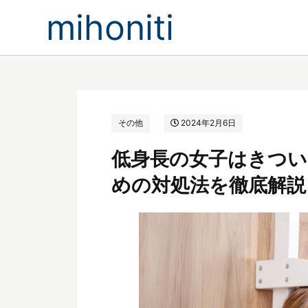
mihoniti
その他
2024年2月6日
低身長の女子はきつい
めの対処法を徹底解説