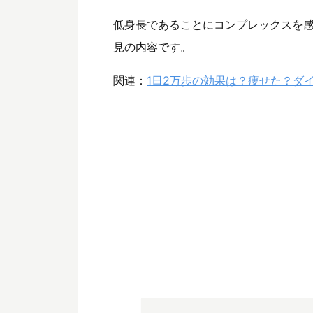
低身長であることにコンプレックスを
見の内容です。
関連：
1日2万歩の効果は？痩せた？ダ