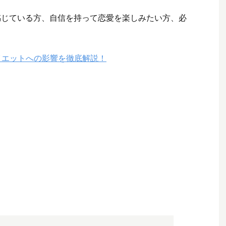
感じている方、自信を持って恋愛を楽しみたい方、必
イエットへの影響を徹底解説！