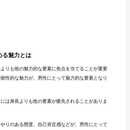
める魅力とは
長よりも他の魅力的な要素に焦点を当てることが重要
て個性的な魅力が、男性にとって魅力的な要素となり
力には身長よりも他の要素が優先されることがありま
いやりのある態度、自己肯定感などが、男性にとって