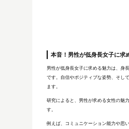
本音！男性が低身長女子に求
男性が低身長女子に求める魅力は、身
です。自信やポジティブな姿勢、そし
ます。
研究によると、男性が求める女性の魅
す。
例えば、コミュニケーション能力や思