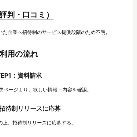
評判・口コミ）
いた企業へ招待制のサービス提供段階のため不明。
利用の流れ
TEP1：資料請求
請求ページより、欲しい情報・内容を確認。
2：招待制リリースに応募
の上、招待制リリースに応募する。