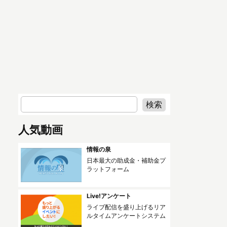
人気動画
情報の泉
日本最大の助成金・補助金プ
ラットフォーム
Live!アンケート
ライブ配信を盛り上げるリア
ルタイムアンケートシステム