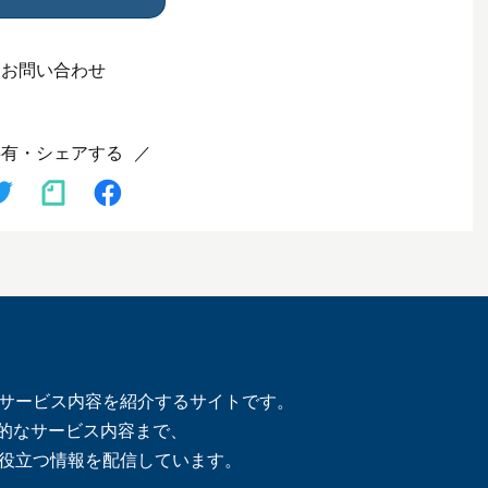
お問い合わせ
共有・シェアする
サービス内容を紹介するサイトです。
体的なサービス内容まで、
役立つ情報を配信しています。