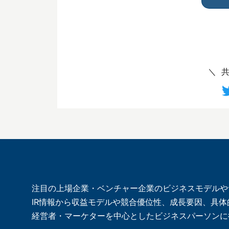
注目の上場企業・ベンチャー企業のビジネスモデルや
IR情報から収益モデルや競合優位性、成長要因、具
経営者・マーケターを中心としたビジネスパーソンに