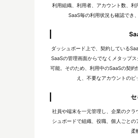
利用組織、利用者、アカウント数、利
SaaS毎の利用状況も確認で
S
ダッシュボード上で、契約しているSa
SaaSの管理画面からでなくメタップ
可能。
そのため、利用中のSaaSの契約
え、不要なアカウントのピ
セ
社員や端末を一元管理し、企業のクラ
シュボードで組織、役職、個人ごとの
柔