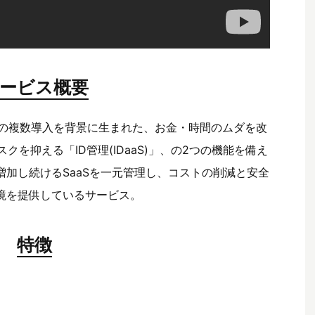
ービス概要
Sの複数導入を背景に生まれた、お金・時間のムダを改
クを抑える「ID管理(IDaaS)」、の2つの機能を備え
増加し続けるSaaSを一元管理し、コストの削減と安全
境を提供しているサービス。
特徴