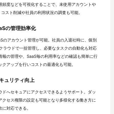
用頻度などを可視化することで、未使用アカウントや
き、コスト削減や社員の利用状況の調査も可能。
aaSの管理効率化
aSのアカウント管理が可能。社員の入退社時に、個別
スクラウドで一括管理し、必要なタスクの自動化も対応
情報の管理や、SaaS毎の利用率などの確認も簡単に行
ックアップを行いコストの最適化も可能。
キュリティ向上
ウドへセキュアにアクセスできるようサポート。ダッ
アクセス権限の設定も可能となり多様化する働き方に
軟に対応できる。