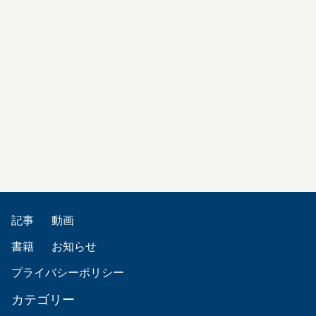
記事
動画
書籍
お知らせ
プライバシーポリシー
カテゴリー