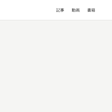
記事
動画
書籍