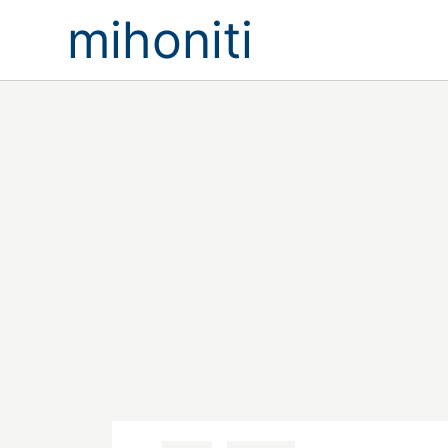
mihoniti