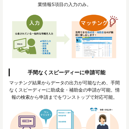
業情報5項目の入力のみ。
手間なくスピーディーに申請可能
マッチング結果からデータの出力が可能なため、手間
なくスピーディーに助成金・補助金の申請が可能。情
報の検索から申請までをワンストップで対応可能。