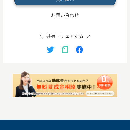
お問い合わせ
共有・シェアする