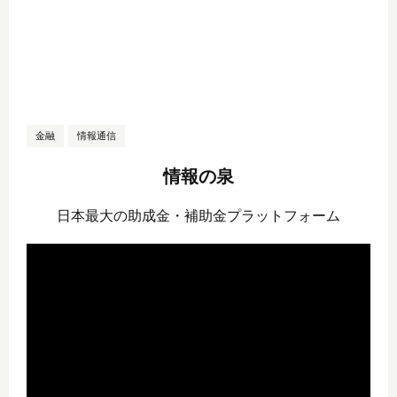
金融
情報通信
情報の泉
日本最大の助成金・補助金プラットフォーム