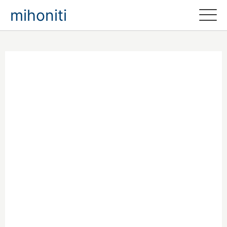
mihoniti