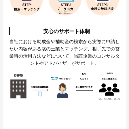
安心のサポート体制
自社における助成金や補助金の検索から実際に申請し
たい内容がある歳の士業とマッチング、相手先での営
業時の活用方法などについて、当該企業のコンサルタ
ントやアドバイザーがサポート。