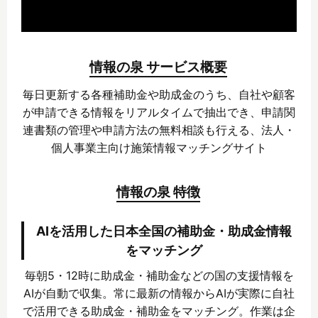
情報の泉 サービス概要
毎日更新する各種補助金や助成金のうち、自社や顧客
が申請できる情報をリアルタイムで抽出でき、申請関
連書類の管理や申請方法の無料相談も行える、法人・
個人事業主向け施策情報マッチングサイト
情報の泉 特徴
AIを活用した日本全国の補助金・助成金情報
をマッチング
毎朝5・12時に助成金・補助金などの国の支援情報を
AIが自動で収集。常に最新の情報からAIが実際に自社
で活用できる助成金・補助金をマッチング。作業は企