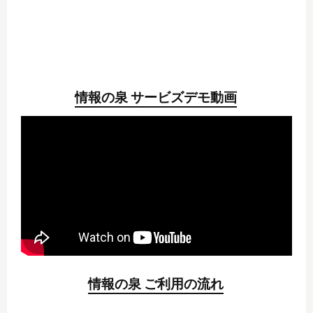
情報の泉 サービズデモ動画
情報の泉 ご利用の流れ