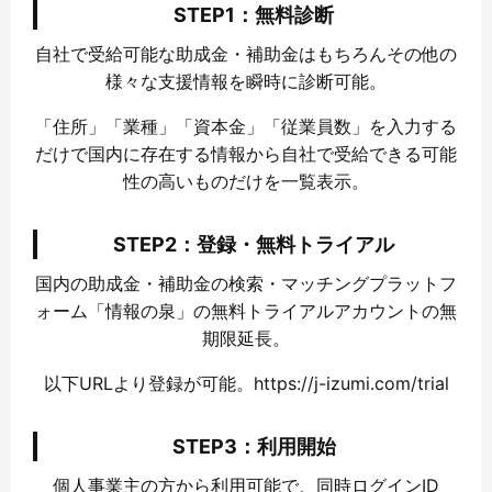
STEP1：無料診断
自社で受給可能な助成金・補助金はもちろんその他の
様々な支援情報を瞬時に診断可能。
「住所」「業種」「資本金」「従業員数」を入力する
だけで国内に存在する情報から自社で受給できる可能
性の高いものだけを一覧表示。
STEP2：登録・無料トライアル
国内の助成金・補助金の検索・マッチングプラットフ
ォーム「情報の泉」の無料トライアルアカウントの無
期限延長。
以下URLより登録が可能。https://j-izumi.com/trial
STEP3：利用開始
個人事業主の方から利用可能で、同時ログインID