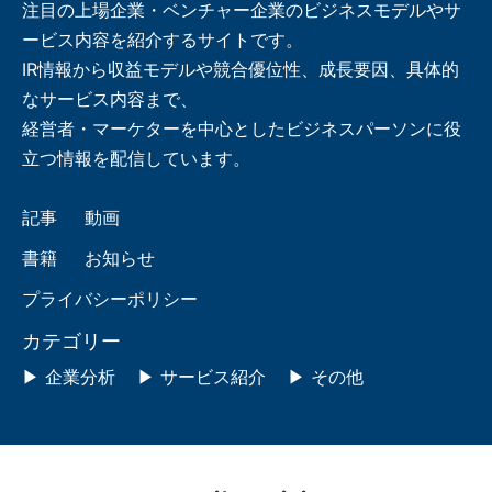
注目の上場企業・ベンチャー企業のビジネスモデルやサ
ービス内容を紹介するサイトです。
IR情報から収益モデルや競合優位性、成長要因、具体的
なサービス内容まで、
経営者・マーケターを中心としたビジネスパーソンに役
立つ情報を配信しています。
記事
動画
書籍
お知らせ
プライバシーポリシー
カテゴリー
企業分析
サービス紹介
その他