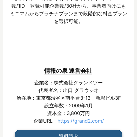
数/1ID、登録可能企業数/30社から、事業者向けにも
ミニマムからプラチナプランまで段階的な料金プラン
を選択可能。
情報の泉 運営会社
企業名：株式会社グランドツー
代表者名：出口 グラウシオ
所在地：東京都渋谷区南平台3-13 新堀ビル3F
設立年数：2009年1月
資本金：3,800万円
企業URL：
https://grand2.com/
資料請求