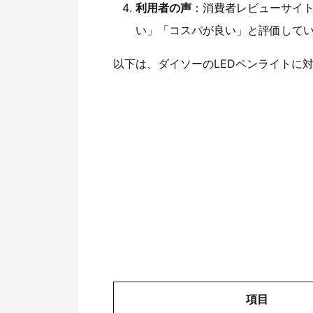
利用者の声
：消費者レビューサイト
い」「コスパが良い」と評価して
以下は、ダイソーのLEDペンライトに
項目