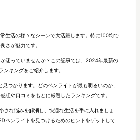
日常生活の様々なシーンで大活躍します。特に100均で
の良さが魅力です。
か迷っていませんか？この記事では、2024年最新の
気ランキングをご紹介します。
と見つかります。どのペンライトが最も明るいのか、
の感想や口コミをもとに厳選したランキングです。
の小さな悩みを解消し、快適な生活を手に入れましょ
EDペンライトを見つけるためのヒントをゲットして