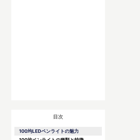
目次
100均LEDペンライトの魅力
100均ペンライトの種類と特徴