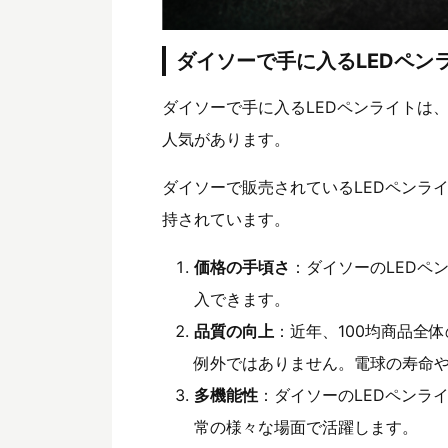
ダイソーで手に入るLEDペン
ダイソーで手に入るLEDペンライトは
人気があります。
ダイソーで販売されているLEDペンラ
持されています。
価格の手頃さ
：ダイソーのLEDペ
入できます。
品質の向上
：近年、100均商品全
例外ではありません。電球の寿命
多機能性
：ダイソーのLEDペンラ
常の様々な場面で活躍します。