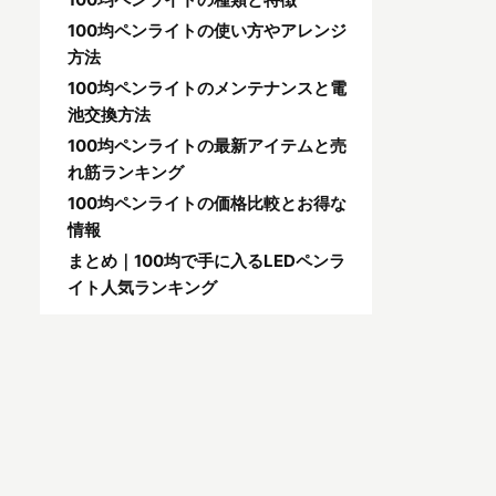
100均ペンライトの使い方やアレンジ
方法
100均ペンライトのメンテナンスと電
池交換方法
100均ペンライトの最新アイテムと売
れ筋ランキング
100均ペンライトの価格比較とお得な
情報
まとめ｜100均で手に入るLEDペンラ
イト人気ランキング