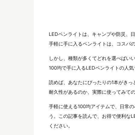
LEDペンライトは、キャンプや防災、
手軽に手に入るペンライトは、コスパ
しかし、種類が多くてどれを選べばいい
100均で手に入るLEDペンライトの人
読めば、あなたにぴったりの1本がきっ
耐久性があるのか、実際に使ってみて
手軽に使える100均アイテムで、日常
う。この記事を読んで、お得で便利なL
ください。