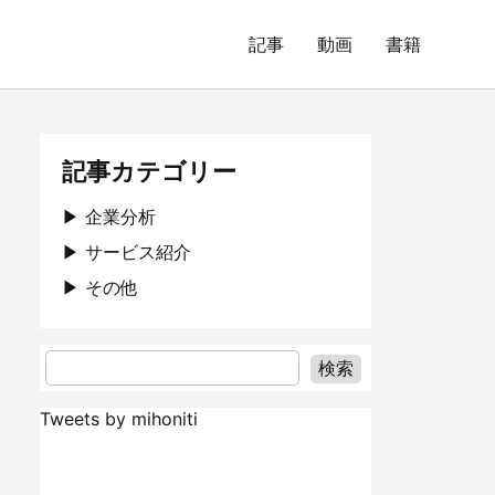
記事
動画
書籍
記事カテゴリー
企業分析
サービス紹介
その他
Tweets by mihoniti