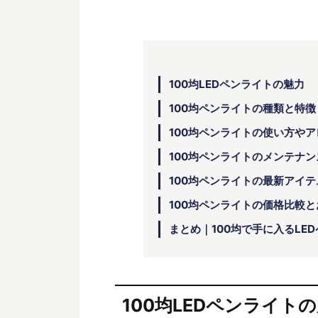
100均LEDペンライトの魅力
100均ペンライトの種類と特徴
100均ペンライトの使い方や
100均ペンライトのメンテナ
100均ペンライトの最新アイ
100均ペンライトの価格比較
まとめ｜100均で手に入るLE
100均LEDペンライト