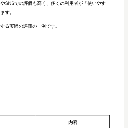
やSNSでの評価も高く、多くの利用者が「使いやす
います。
対する実際の評価の一例です。
内容