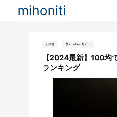
mihoniti
その他
2024年5月26日
【2024最新】100
ランキング