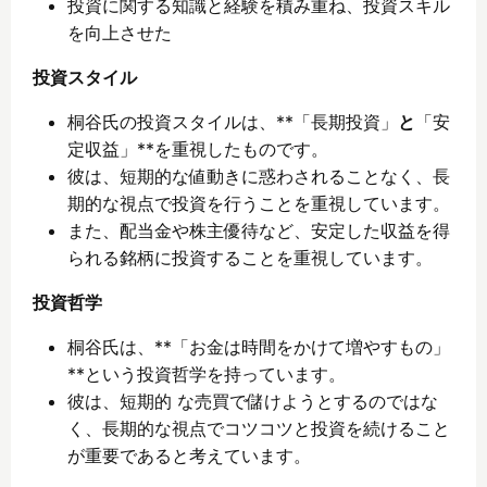
投資に関する知識と経験を積み重ね、投資スキル
を向上させた
投資スタイル
桐谷氏の投資スタイルは、**「長期投資」
と
「安
定収益」**を重視したものです。
彼は、短期的な値動きに惑わされることなく、長
期的な視点で投資を行うことを重視しています。
また、配当金や株主優待など、安定した収益を得
られる銘柄に投資することを重視しています。
投資哲学
桐谷氏は、**「お金は時間をかけて増やすもの」
**という投資哲学を持っています。
彼は、短期的 な売買で儲けようとするのではな
く、長期的な視点でコツコツと投資を続けること
が重要であると考えています。