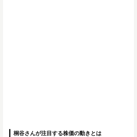
桐谷さんが注目する株価の動きとは