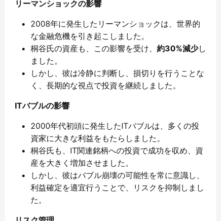
リーマンショックの影響
2008年に発生したリーマンショックは、世界的
な金融危機を引き起こしました。
桐谷氏の資産も、この影響を受け、
約30%減少
し
ました。
しかし、彼は冷静に判断し、損切りを行うことな
く、長期的な視点で投資を継続しました。
ITバブルの影響
2000年代初頭に発生したITバブルは、多くの投
資家に大きな利益をもたらしました。
桐谷氏も、IT関連銘柄への投資で成功を収め、資
産を大きく増加させました。
しかし、彼はバブル崩壊の可能性を常に意識し、
利益確定を適宜行うことで、リスクを抑制しまし
た。
リスク管理