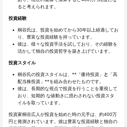
ると考えられます。
投資経験
桐谷氏は、投資を始めてから30年以上経過してお
り、豊富な投資経験を持っています。
彼は、様々な投資手法を試しており、その経験を
活かして独自の投資哲学を築き上げています。
投資スタイル
桐谷氏の投資スタイルは、**「優待投資」
と
「高
配当株投資」**を組み合わせたものです。
彼は、長期的な視点で投資を行うことを重視して
おり、短期的 な値動きに惑わされない投資スタ
イルを取っています。
投資家桐谷広人が投資を始めた時の元手は、約400万
円と推測されています。彼は豊富な投資経験と独自の