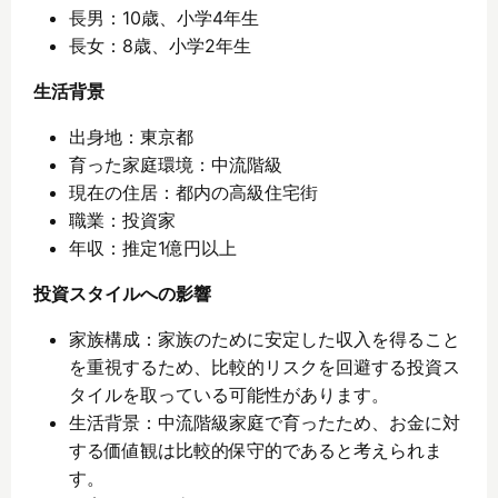
長男：10歳、小学4年生
長女：8歳、小学2年生
生活背景
出身地：東京都
育った家庭環境：中流階級
現在の住居：都内の高級住宅街
職業：投資家
年収：推定1億円以上
投資スタイルへの影響
家族構成：家族のために安定した収入を得ること
を重視するため、比較的リスクを回避する投資ス
タイルを取っている可能性があります。
生活背景：中流階級家庭で育ったため、お金に対
する価値観は比較的保守的であると考えられま
す。