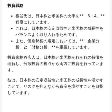
投資戦略
桐谷氏は、日本株と米国株の比率を**「6：4」**
程度にしています。
これは、日本株の安定収益性と米国株の成長性を
バランスよく取り入れるためです。
また、個別銘柄の選定においては、**「企業分
析」
と
「財務分析」**を重視しています。
投資家桐谷広人は、日本株と米国株それぞれの特徴を
理解し、分散投資の視点から両方に投資を行っていま
す。
彼は、日本株の安定収益性と米国株の成長性を活かす
ことで、リスクを抑えながら資産を増やすことを目指
しています。