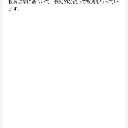
投資哲学に基づいて、長期的な視点で投資を行ってい
ます。