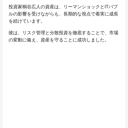
投資家桐谷広人の資産は、リーマンショックとITバブ
ルの影響を受けながらも、長期的な視点で着実に成長
を続けています。
彼は、リスク管理と分散投資を徹底することで、市場
の変動に備え、資産を守ることに成功しました。