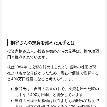
桐谷さんの投資を始めた元手とは
投資家桐谷広人が投資を始めた時の元手は、
約400万
円
と推測されています。
彼は1984年に投資を始めましたが、当時の株価は現
在よりもかなり低かったため、現在の価値で換算する
と400万円程度になると考えられます。
桐谷氏は、自身の著書の中で、投資を始めた時の
元手を「400万円弱」と明かしています。
当時の日経平均株価は現在よりも約5分の1程度で
あり、現在の価値で換算すると400万円程度にな