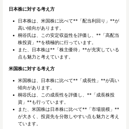
日本株に対する考え方
日本株は、米国株に比べて**「配当利回り」**が
高い傾向があります。
桐谷氏は、この安定収益性を評価し、**「高配当
株投資」**を積極的に行っています。
また、日本株は**「株主優待」**が充実している
点も魅力と考えています。
米国株に対する考え方
米国株は、日本株に比べて**「成長性」**が高い
傾向があります。
桐谷氏は、この成長性を評価し、**「成長株投
資」**も行っています。
また、米国株は日本株に比べて**「市場規模」**
が大きく、投資先を分散しやすい点も魅力と考え
ています。