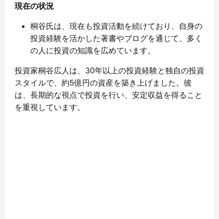
現在の状況
桐谷氏は、現在も投資活動を続けており、自身の
投資経験を活かした著書やブログを通じて、多く
の人に投資の知識を広めています。
投資家桐谷広人は、30年以上の投資経験と独自の投資
スタイルで、約5億円の資産を築き上げました。彼
は、長期的な視点で投資を行い、安定収益を得ること
を重視しています。