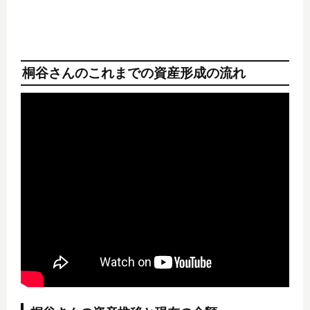
桐谷さんのこれまでの資産形成の流れ