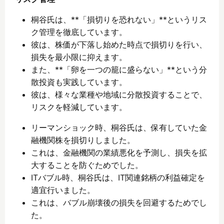
桐谷氏は、**「損切りを恐れない」**というリス
ク管理を徹底しています。
彼は、株価が下落し始めた時点で損切りを行い、
損失を最小限に抑えます。
また、**「卵を一つの籠に盛らない」**という分
散投資も実践しています。
彼は、様々な業種や地域に分散投資することで、
リスクを軽減しています。
リーマンショック時、桐谷氏は、保有していた金
融機関株を損切りしました。
これは、金融機関の業績悪化を予測し、損失を拡
大することを防ぐためでした。
ITバブル時、桐谷氏は、IT関連銘柄の利益確定を
適宜行いました。
これは、バブル崩壊後の損失を回避するためでし
た。