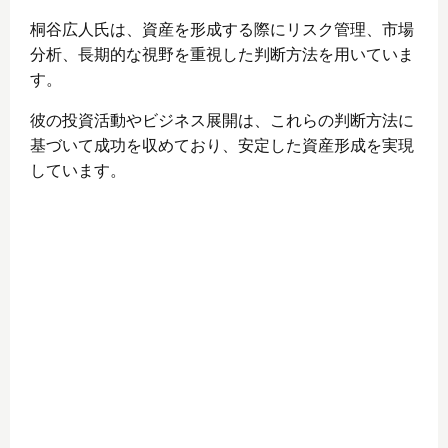
桐谷広人氏は、資産を形成する際にリスク管理、市場
分析、長期的な視野を重視した判断方法を用いていま
す。
彼の投資活動やビジネス展開は、これらの判断方法に
基づいて成功を収めており、安定した資産形成を実現
しています。