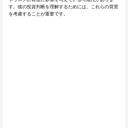
す。彼の投資判断を理解するためには、これらの背景
を考慮することが重要です。