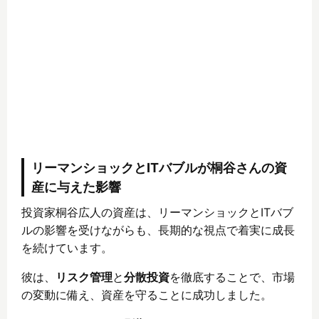
リーマンショックとITバブルが桐谷さんの資
産に与えた影響
投資家桐谷広人の資産は、リーマンショックとITバブ
ルの影響を受けながらも、長期的な視点で着実に成長
を続けています。
彼は、
リスク管理
と
分散投資
を徹底することで、市場
の変動に備え、資産を守ることに成功しました。