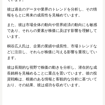
彼は過去のデータや業界のトレンドを分析し、その情
報をもとに将来の成長性を見極めています。
また、彼は市場全体の動向や世界経済の動向にも敏感
であり、それらの要素が株価に及ぼす影響を理解して
います。
桐谷広人氏は、企業の業績や成長性、市場トレンドな
どに注目し、それらが株価に与える影響を重視してい
ます。
彼は長期的な視野で株価の動きを分析し、潜在的な成
長銘柄を見極めることに重点を置いています。彼の投
資戦略は、根拠のある情報と客観的な分析に基づいて
おり、その結果、彼は成功を収めています。