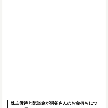
株主優待と配当金が桐谷さんのお金持ちにつ