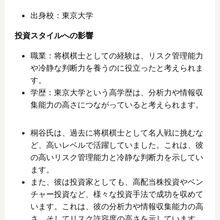
出身校：東京大学
投資スタイルへの影響
職業：将棋棋士としての経験は、リスク管理能力
や冷静な判断力を養うのに役立ったと考えられま
す。
学歴：東京大学という高学歴は、分析力や情報収
集能力の高さにつながっていると考えられます。
桐谷氏は、過去に将棋棋士として名人戦に挑むな
ど、高いレベルで活躍していました。これは、彼
の高いリスク管理能力と冷静な判断力を示してい
ます。
また、彼は投資家としても、高配当株投資やベン
チャー投資など、様々な投資手法で成功を収めて
います。これは、彼の分析力や情報収集能力の高
さ、そしてリスク許容度の高さを示しています。