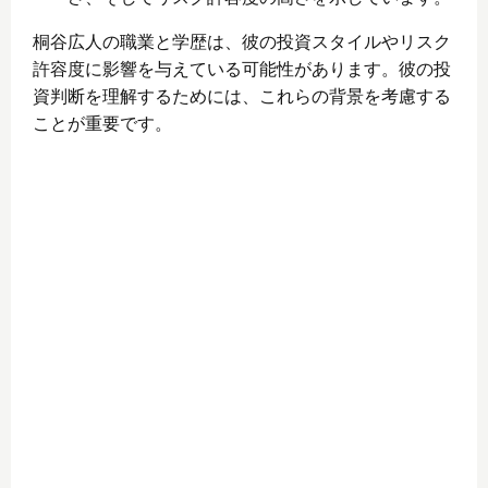
桐谷広人の職業と学歴は、彼の投資スタイルやリスク
許容度に影響を与えている可能性があります。彼の投
資判断を理解するためには、これらの背景を考慮する
ことが重要です。