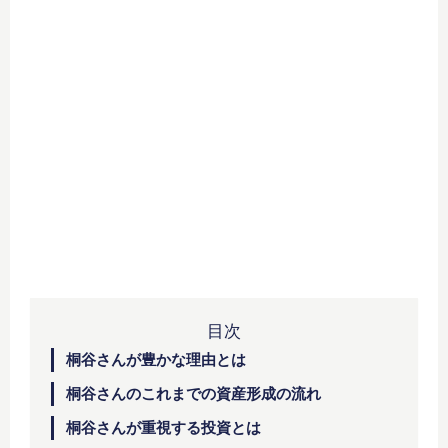
目次
桐谷さんが豊かな理由とは
桐谷さんのこれまでの資産形成の流れ
桐谷さんが重視する投資とは