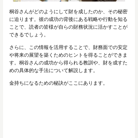
桐谷さんがどのようにして財を成したのか、その秘密
に迫ります。彼の成功の背後にある戦略や行動を知る
ことで、読者の皆様が自らの財務状況に活かすことが
できるでしょう。
さらに、この情報を活用することで、財務面での安定
や将来の展望を築くためのヒントを得ることができま
す。桐谷さんの成功から得られる教訓や、財を成すた
めの具体的な手法について解説します。
金持ちになるための秘訣がここにあります。