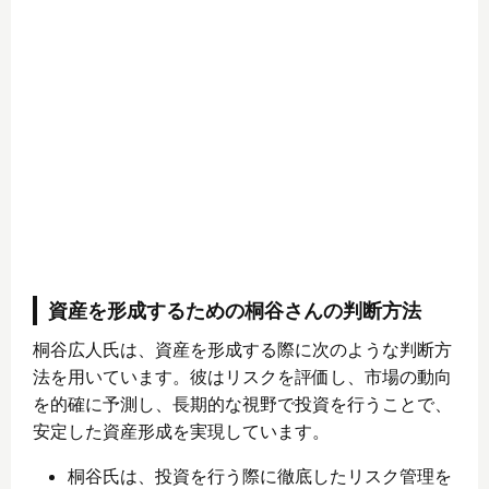
資産を形成するための桐谷さんの判断方法
桐谷広人氏は、資産を形成する際に次のような判断方
法を用いています。彼はリスクを評価し、市場の動向
を的確に予測し、長期的な視野で投資を行うことで、
安定した資産形成を実現しています。
桐谷氏は、投資を行う際に徹底したリスク管理を