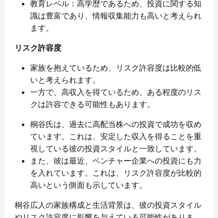
教育レベル：高学歴であるため、投資に関する知
識は豊富であり、情報収集能力も高いと考えられ
ます。
リスク許容度
家族を抱えているため、リスク許容度は比較的低
いと考えられます。
一方で、高収入を得ているため、ある程度のリス
クは許容できる可能性もあります。
桐谷氏は、過去に高配当株への投資で成功を収め
ています。これは、安定した収入を得ることを重
視している彼の投資スタイルと一致しています。
また、彼は最近、ベンチャー企業への投資にも力
を入れています。これは、リスク許容度が比較的
高いという側面も示しています。
桐谷広人の家族構成と生活背景は、彼の投資スタイル
やリスク許容度に影響を与えている可能性がありま