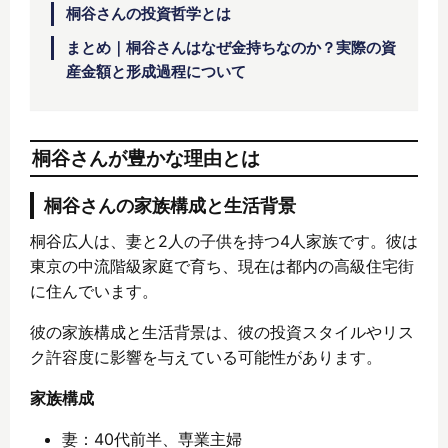
桐谷さんの投資哲学とは
まとめ｜桐谷さんはなぜ金持ちなのか？実際の資
産金額と形成過程について
桐谷さんが豊かな理由とは
桐谷さんの家族構成と生活背景
桐谷広人は、妻と2人の子供を持つ4人家族です。彼は
東京の中流階級家庭で育ち、現在は都内の高級住宅街
に住んでいます。
彼の家族構成と生活背景は、彼の投資スタイルやリス
ク許容度に影響を与えている可能性があります。
家族構成
妻：40代前半、専業主婦