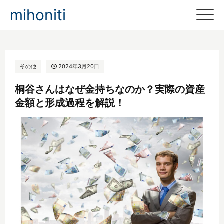
mihoniti
その他
2024年3月20日
桐谷さんはなぜ金持ちなのか？実際の資産
金額と形成過程を解説！