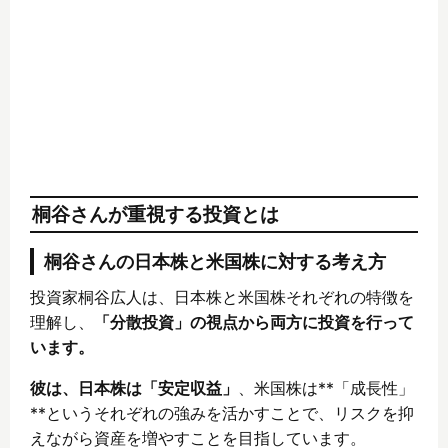
桐谷さんが重視する投資とは
桐谷さんの日本株と米国株に対する考え方
投資家桐谷広人は、日本株と米国株それぞれの特徴を
理解し、
「分散投資」の視点から両方に投資を行って
います。
彼は、日本株は「安定収益」
、米国株は**「成長性」
**というそれぞれの強みを活かすことで、リスクを抑
えながら資産を増やすことを目指しています。