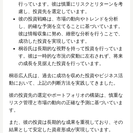
行っています。彼は慎重にリスクとリターンを考
慮し、投資先を選定しています。
彼の投資戦略は、市場の動向やトレンドを分析
し、的確な予測を立てることに基づいています。
彼は情報収集に努め、緻密な分析を行うことで、
成功した投資を実現しています。
桐谷氏は長期的な視野を持って投資を行っていま
す。彼は一時的な市況の変動に左右されず、将来
の成長を見据えた投資を行っています。
桐谷広人氏は、過去に成功を収めた投資やビジネス活
動において、上記の判断方法を実践してきました。
彼の投資先の選定やポートフォリオの構築は、慎重な
リスク管理と市場の動向の正確な予測に基づいていま
す。
また、彼の投資は長期的な成果を重視しており、その
結果として安定した資産形成が実現しています。