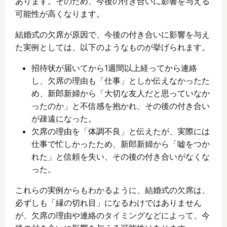
あります。そのため、今後の付き合いに影響を与える
可能性が高くなります。
結婚式の欠席が原因で、今後の付き合いに影響を与え
た実例としては、以下のようなものが挙げられます。
招待状が届いてから1週間以上経ってから連絡
し、欠席の理由も「仕事」としか伝えなかったた
め、新郎新婦から「大切な友人だと思っていなか
ったのか」と不信感を抱かれ、その後の付き合い
が疎遠になった。
欠席の理由を「体調不良」と伝えたが、実際には
仕事で忙しかったため、新郎新婦から「嘘をつか
れた」と信頼を失い、その後の付き合いがなくな
った。
これらの実例からもわかるように、結婚式の欠席は、
必ずしも「縁の切れ目」になるわけではありません
が、欠席の理由や連絡のタイミングなどによって、今