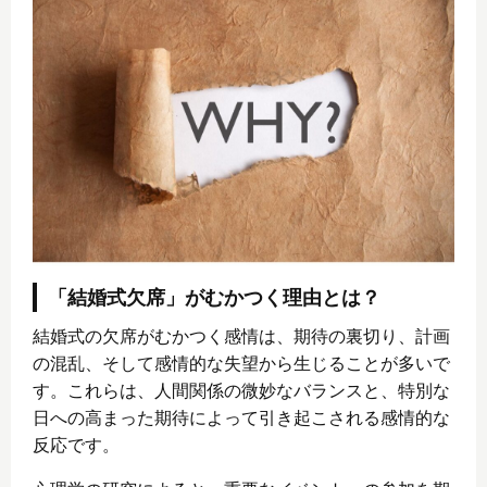
「結婚式欠席」がむかつく理由とは？
結婚式の欠席がむかつく感情は、期待の裏切り、計画
の混乱、そして感情的な失望から生じることが多いで
す。これらは、人間関係の微妙なバランスと、特別な
日への高まった期待によって引き起こされる感情的な
反応です。