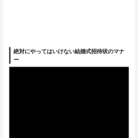
絶対にやってはいけない結婚式招待状のマナ
ー