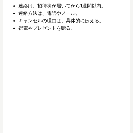
連絡は、招待状が届いてから1週間以内。
連絡方法は、電話やメール。
キャンセルの理由は、具体的に伝える。
祝電やプレゼントを贈る。