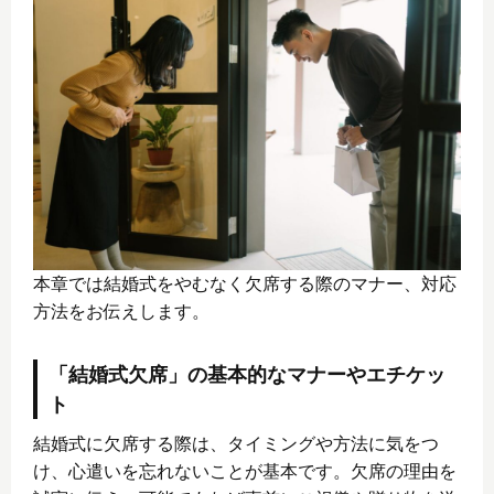
本章では結婚式をやむなく欠席する際のマナー、対応
方法をお伝えします。
「結婚式欠席」の基本的なマナーやエチケッ
ト
結婚式に欠席する際は、タイミングや方法に気をつ
け、心遣いを忘れないことが基本です。欠席の理由を