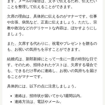
ます。メールの場合は、文字で伝えるため、伝えたい
ことを整理して伝えることができます。
欠席の理由は、具体的に伝えるのがマナーです。仕事
や出張、病気など、正直に伝えましょう。ただし、宗
教や政治などのデリケートな内容は、ぼかすようにし
ましょう。
また、欠席する代わりに、祝電やプレゼントを贈るの
も、お祝いの気持ちを示すことができます。
結婚式は、新郎新婦にとって一生に一度の特別な日で
す。そのため、招待されたゲストは、欠席する場合で
も、できるだけ早めに連絡し、お祝いの気持ちを届け
ることがマナーです。
具体的には、以下の点に注意しましょう。
連絡は、招待状が届いてから1週間以内。
連絡方法は、電話やメール。