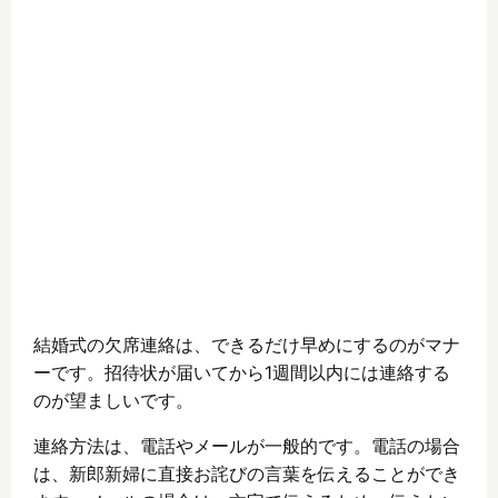
結婚式の欠席連絡は、できるだけ早めにするのがマナ
ーです。招待状が届いてから1週間以内には連絡する
のが望ましいです。
連絡方法は、電話やメールが一般的です。電話の場合
は、新郎新婦に直接お詫びの言葉を伝えることができ