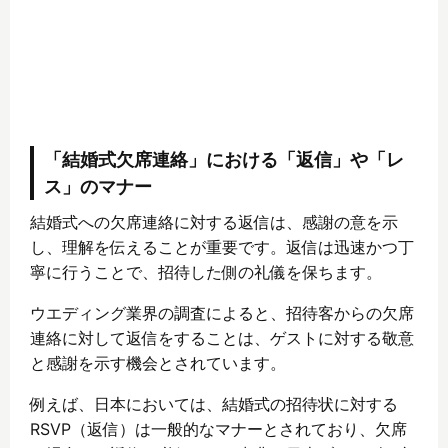
「結婚式欠席連絡」における「返信」や「レ
ス」のマナー
結婚式への欠席連絡に対する返信は、感謝の意を示
し、理解を伝えることが重要です。返信は迅速かつ丁
寧に行うことで、招待した側の礼儀を保ちます。
ウエディング業界の調査によると、招待客からの欠席
連絡に対して返信をすることは、ゲストに対する敬意
と感謝を示す機会とされています。
例えば、日本においては、結婚式の招待状に対する
RSVP（返信）は一般的なマナーとされており、欠席