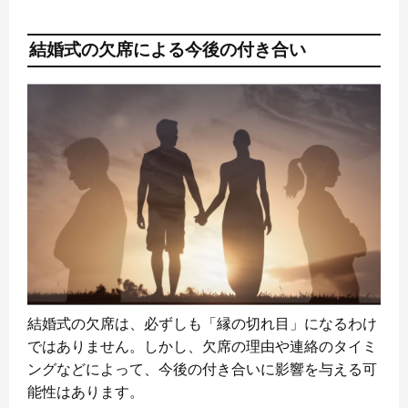
結婚式の欠席による今後の付き合い
結婚式の欠席は、必ずしも「縁の切れ目」になるわけ
ではありません。しかし、欠席の理由や連絡のタイミ
ングなどによって、今後の付き合いに影響を与える可
能性はあります。