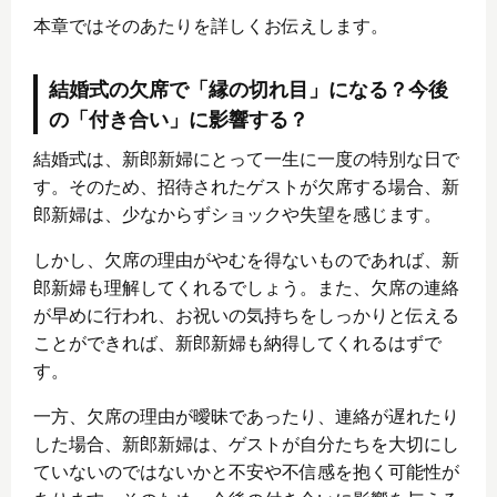
本章ではそのあたりを詳しくお伝えします。
結婚式の欠席で「縁の切れ目」になる？今後
の「付き合い」に影響する？
結婚式は、新郎新婦にとって一生に一度の特別な日で
す。そのため、招待されたゲストが欠席する場合、新
郎新婦は、少なからずショックや失望を感じます。
しかし、欠席の理由がやむを得ないものであれば、新
郎新婦も理解してくれるでしょう。また、欠席の連絡
が早めに行われ、お祝いの気持ちをしっかりと伝える
ことができれば、新郎新婦も納得してくれるはずで
す。
一方、欠席の理由が曖昧であったり、連絡が遅れたり
した場合、新郎新婦は、ゲストが自分たちを大切にし
ていないのではないかと不安や不信感を抱く可能性が