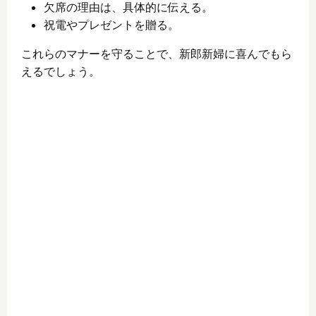
欠席の理由は、具体的に伝える。
祝電やプレゼントを贈る。
これらのマナーを守ることで、新郎新婦に喜んでもら
えるでしょう。