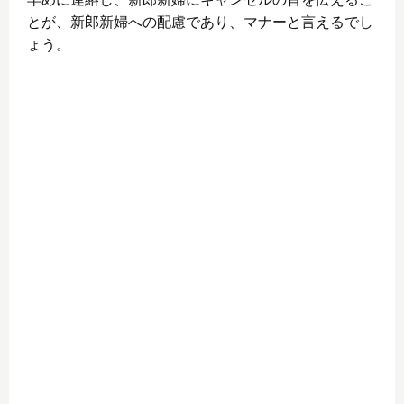
とが、新郎新婦への配慮であり、マナーと言えるでし
ょう。