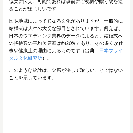
誠実に伝え、可能であれば事前にご祝儀や贈り物を送
ることが望ましいです。
国や地域によって異なる文化がありますが、一般的に
結婚式は人生の大切な節目とされています。例えば、
日本のウエディング業界のデータによると、結婚式へ
の招待客の平均欠席率は約20%であり、その多くが仕
事や健康上の理由によるものです（出典：
日本ブライ
ダル文化研究所
）。
このような統計は、欠席が決して珍しいことではない
ことを示しています。