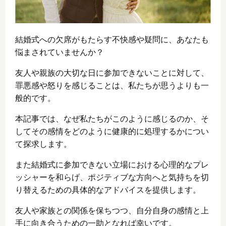
結婚式への欠席がもたらす不快感や疑問に、あなたも
悩まされていませんか？
友人や親族の大切な日に参加できないことに対して、
罪悪感や怒りを感じることは、私たちが思うよりも一
般的です。
本記事では、なぜ私たちがこのように感じるのか、そ
してその感情をどのように健康的に処理するかについ
て探求します。
また結婚式に参加できない立場における心理的なプレ
ッシャーを和らげ、ポジティブな方向へと気持ちを切
り替えるための具体的なアドバイスを提供します。
友人や家族との関係を保ちつつ、自分自身の感情と上
手に向き合うための一助となれば幸いです。