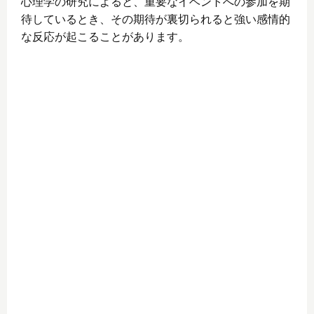
心理学の研究によると、重要なイベントへの参加を期
待しているとき、その期待が裏切られると強い感情的
な反応が起こることがあります。