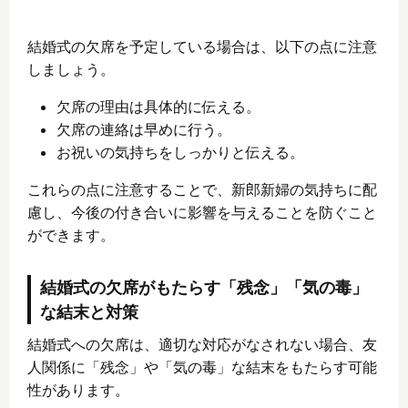
結婚式の欠席を予定している場合は、以下の点に注意
しましょう。
欠席の理由は具体的に伝える。
欠席の連絡は早めに行う。
お祝いの気持ちをしっかりと伝える。
これらの点に注意することで、新郎新婦の気持ちに配
慮し、今後の付き合いに影響を与えることを防ぐこと
ができます。
結婚式の欠席がもたらす「残念」「気の毒」
な結末と対策
結婚式への欠席は、適切な対応がなされない場合、友
人関係に「残念」や「気の毒」な結末をもたらす可能
性があります。