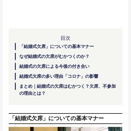
目次
「結婚式欠席」についての基本マナー
なぜ結婚式の欠席がむかつくのか？
結婚式の欠席による今後の付き合い
結婚式欠席の多い理由「コロナ」の影響
まとめ｜結婚式の欠席はむかつく？欠席、不参加
の理由とは？
「結婚式欠席」についての基本マナー