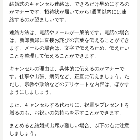
結婚式のキャンセル連絡は、できるだけ早めにするの
がマナーです。招待状が届いてから1週間以内には連
絡するのが望ましいです。
連絡方法は、電話やメールが一般的です。電話の場合
は、新郎新婦に直接お詫びの言葉を伝えることができ
ます。メールの場合は、文字で伝えるため、伝えたい
ことを整理して伝えることができます。
キャンセルの理由は、具体的に伝えるのがマナーで
す。仕事や出張、病気など、正直に伝えましょう。た
だし、宗教や政治などのデリケートな内容は、ぼかす
ようにしましょう。
また、キャンセルする代わりに、祝電やプレゼントを
贈るのも、お祝いの気持ちを示すことができます。
まとめると結婚式出席が難しい場合、以下の点に注意
しましょう。