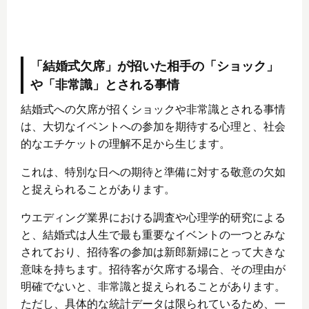
「結婚式欠席」が招いた相手の「ショック」
や「非常識」とされる事情
結婚式への欠席が招くショックや非常識とされる事情
は、大切なイベントへの参加を期待する心理と、社会
的なエチケットの理解不足から生じます。
これは、特別な日への期待と準備に対する敬意の欠如
と捉えられることがあります。
ウエディング業界における調査や心理学的研究による
と、結婚式は人生で最も重要なイベントの一つとみな
されており、招待客の参加は新郎新婦にとって大きな
意味を持ちます。招待客が欠席する場合、その理由が
明確でないと、非常識と捉えられることがあります。
ただし、具体的な統計データは限られているため、一