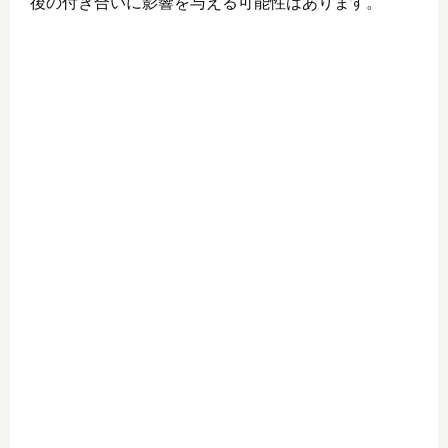
後の付き合いに影響を与える可能性はあります。