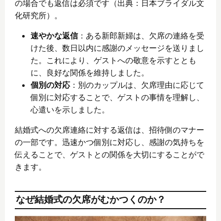
の場合でも返信は必須です（出典：日本ブライダル文
化研究所）。
速やかな返信
：ある新郎新婦は、欠席の連絡を受
けた後、数日以内に感謝のメッセージを送りまし
た。これにより、ゲストへの敬意を示すととも
に、良好な関係を維持しました。
個別の対応
：別のカップルは、欠席理由に応じて
個別に対応することで、ゲストの事情を理解し、
心遣いを示しました。
結婚式への欠席連絡に対する返信は、招待側のマナー
の一部です。迅速かつ個別に対応し、感謝の気持ちを
伝えることで、ゲストとの関係を大切にすることがで
きます。
なぜ結婚式の欠席がむかつくのか？