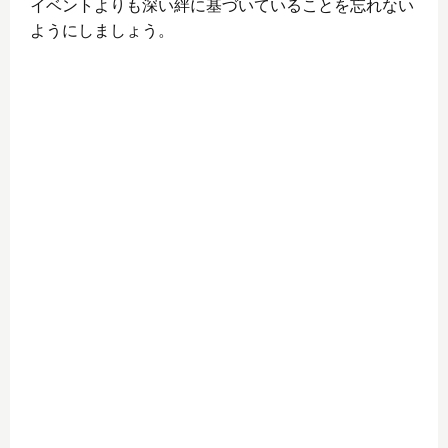
イベントよりも深い絆に基づいていることを忘れない
ようにしましょう。