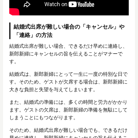
結婚式出席が難しい場合の「キャンセル」や
「連絡」の方法
結婚式出席が難しい場合、できるだけ早めに連絡し、
新郎新婦にキャンセルの旨を伝えることがマナーで
す。
結婚式は、新郎新婦にとって一生に一度の特別な日で
す。そのため、ゲストが欠席する場合は、新郎新婦に
大きな負担と失望を与えてしまいます。
また、結婚式の準備には、多くの時間と労力がかかり
ます。ゲストの欠席は、新郎新婦の準備を無駄にして
しまうことにもつながります。
そのため、結婚式出席が難しい場合でも、できるだけ
早めに連絡し、新郎新婦にキャンセルの旨を伝えるこ