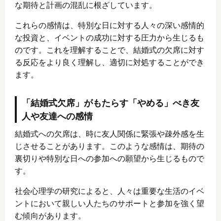
な期待と計画の混乱に根ざしています。
これらの感情は、特別な日に対する人々の深い感情的
な投資と、イベントの成功に対する圧力から生じるも
のです。これを理解することで、結婚式の欠席に対す
る反応をより良く理解し、適切に対処することができ
ます。
「結婚式欠席」がもたらす「やめる」べき友
人や友達への感情
結婚式への欠席は、時に友人関係に緊張や疎外感を生
じさせることがあります。このような感情は、期待の
裏切りや特別な日への参加への願望から生じるもので
す。
社会心理学の研究によると、人々は重要な生活のイベ
ントにおいて親しい人たちのサポートと参加を強く望
む傾向があります。