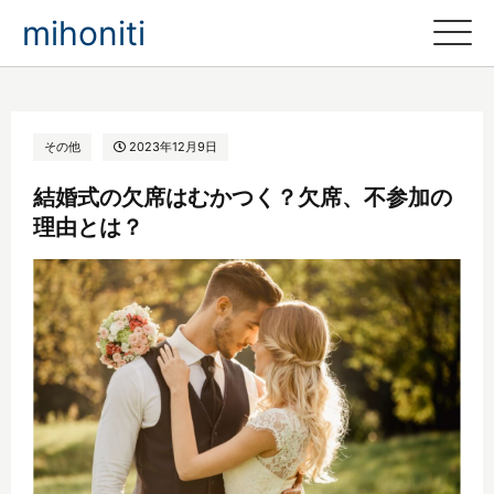
mihoniti
その他
2023年12月9日
結婚式の欠席はむかつく？欠席、不参加の
理由とは？