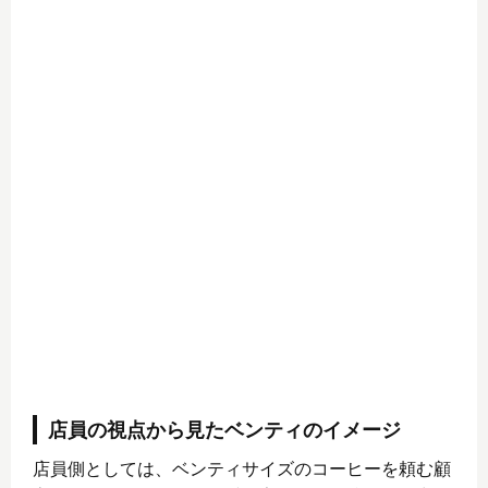
店員の視点から見たベンティのイメージ
店員側としては、ベンティサイズのコーヒーを頼む顧