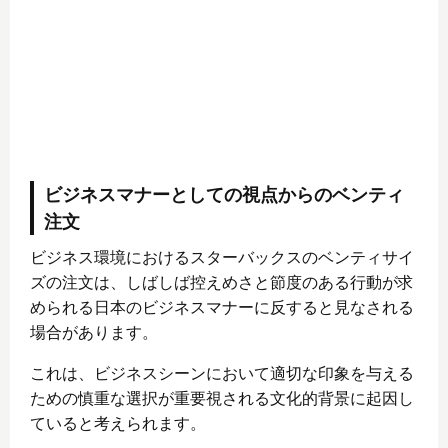
ビジネスマナーとしての視点からのベンティ
注文
ビジネス環境におけるスターバックスのベンティサイ
ズの注文は、しばしば控えめさと節度のある行動が求
められる日本のビジネスマナーに反すると見なされる
場合があります。
これは、ビジネスシーンにおいて適切な印象を与える
ための慎重な選択が重要視される文化的背景に起因し
ていると考えられます。