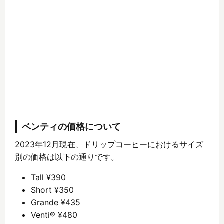
ベンティの価格について
2023年12月現在、ドリップコーヒーにおけるサイズ
別の価格は以下の通りです。
Tall ¥390
Short ¥350
Grande ¥435
Venti® ¥480