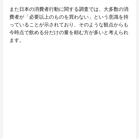
また日本の消費者行動に関する調査では、大多数の消
費者が「必要以上のものを買わない」という意識を持
っていることが示されており、そのような観点からも
今時点で飲める分だけの量を頼む方が多いと考えられ
ます。