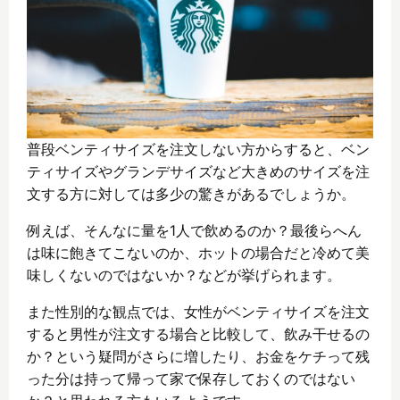
普段ベンティサイズを注文しない方からすると、ベン
ティサイズやグランデサイズなど大きめのサイズを注
文する方に対しては多少の驚きがあるでしょうか。
例えば、そんなに量を1人で飲めるのか？最後らへん
は味に飽きてこないのか、ホットの場合だと冷めて美
味しくないのではないか？などが挙げられます。
また性別的な観点では、女性がベンティサイズを注文
すると男性が注文する場合と比較して、飲み干せるの
か？という疑問がさらに増したり、お金をケチって残
った分は持って帰って家で保存しておくのではない