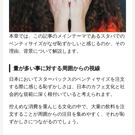
本章では、この記事のメインテーマであるスタバでの
ベンティサイズがなぜ恥ずかしいと感じるのか、その
理由、背景について解説します。
量が多い事に対する周囲からの視線
日本においてスターバックスのベンティサイズを注文
する際に感じる恥ずかしさは、日本のカフェ文化と社
会的な規範に深く根付いていると考えられます。
控えめな消費を重んじる文化の中で、大量の飲料を注
文することが周囲からの注目を集めやすく、それが恥
ずかしさにつながるのでしょう。