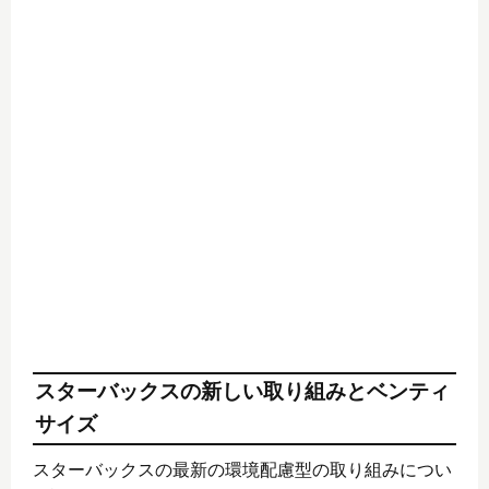
スターバックスの新しい取り組みとベンティ
サイズ
スターバックスの最新の環境配慮型の取り組みについ