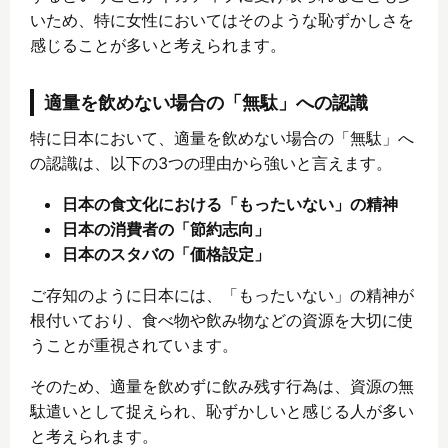
いため、特に女性においてはそのような恥ずかしさを
感じることが多いと考えられます。
適量を飲めない場合の「無駄」への認識
特に日本において、適量を飲めない場合の「無駄」へ
の認識は、以下の3つの理由から強いと言えます。
日本の食文化における「もったいない」の精神
日本の消費者の「節約志向」
日本のスタバの「価格設定」
ご存知のように日本には、「もったいない」の精神が
根付いており、食べ物や飲み物などの資源を大切に使
うことが重視されています。
そのため、適量を飲めずに飲み残す行為は、資源の無
駄遣いとして捉えられ、恥ずかしいと感じる人が多い
と考えられます。