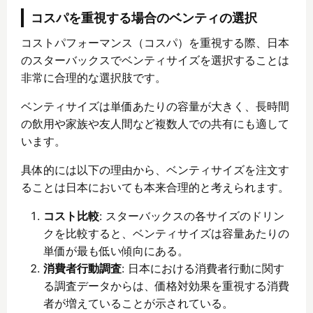
コスパを重視する場合のベンティの選択
コストパフォーマンス（コスパ）を重視する際、日本
のスターバックスでベンティサイズを選択することは
非常に合理的な選択肢です。
ベンティサイズは単価あたりの容量が大きく、長時間
の飲用や家族や友人間など複数人での共有にも適して
います。
具体的には以下の理由から、ベンティサイズを注文す
ることは日本においても本来合理的と考えられます。
コスト比較
: スターバックスの各サイズのドリン
クを比較すると、ベンティサイズは容量あたりの
単価が最も低い傾向にある。
消費者行動調査
: 日本における消費者行動に関す
る調査データからは、価格対効果を重視する消費
者が増えていることが示されている。