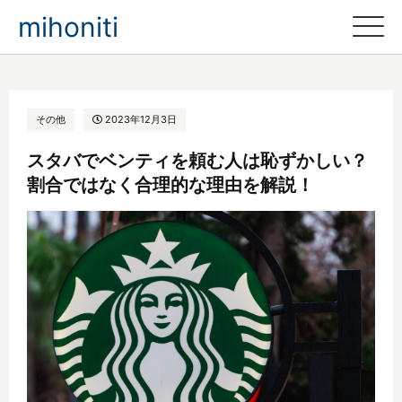
mihoniti
その他
2023年12月3日
スタバでベンティを頼む人は恥ずかしい？
割合ではなく合理的な理由を解説！