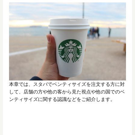
本章では、スタバでベンティサイズを注文する方に対
して、店舗の方や他の客から見た視点や他の国でのベ
ンティサイズに関する認識などをご紹介します。