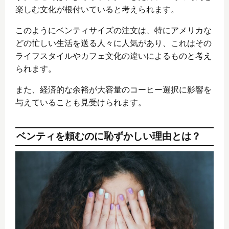
楽しむ文化が根付いていると考えられます。
このようにベンティサイズの注文は、特にアメリカな
どの忙しい生活を送る人々に人気があり、これはその
ライフスタイルやカフェ文化の違いによるものと考え
られます。
また、経済的な余裕が大容量のコーヒー選択に影響を
与えていることも見受けられます。
ベンティを頼むのに恥ずかしい理由とは？