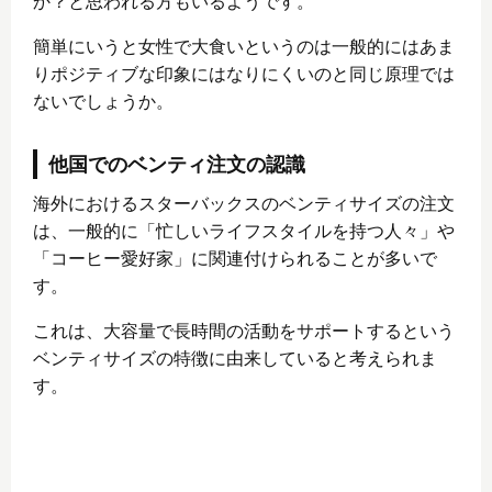
か？と思われる方もいるようです。
簡単にいうと女性で大食いというのは一般的にはあま
りポジティブな印象にはなりにくいのと同じ原理では
ないでしょうか。
他国でのベンティ注文の認識
海外におけるスターバックスのベンティサイズの注文
は、一般的に「忙しいライフスタイルを持つ人々」や
「コーヒー愛好家」に関連付けられることが多いで
す。
これは、大容量で長時間の活動をサポートするという
ベンティサイズの特徴に由来していると考えられま
す。