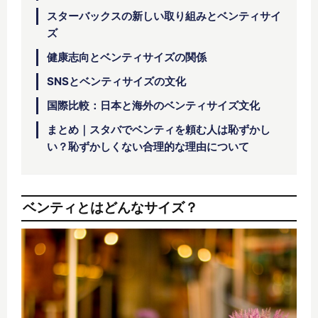
スターバックスの新しい取り組みとベンティサイ
ズ
健康志向とベンティサイズの関係
SNSとベンティサイズの文化
国際比較：日本と海外のベンティサイズ文化
まとめ｜スタバでベンティを頼む人は恥ずかし
い？恥ずかしくない合理的な理由について
ベンティとはどんなサイズ？