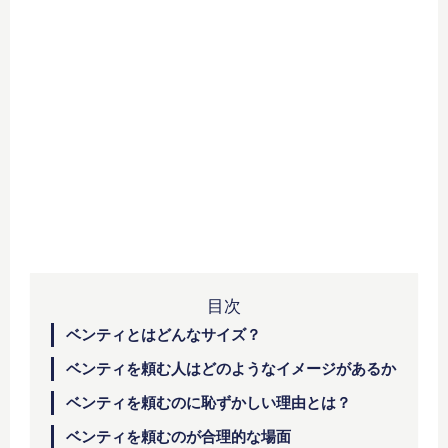
目次
ベンティとはどんなサイズ？
ベンティを頼む人はどのようなイメージがあるか
ベンティを頼むのに恥ずかしい理由とは？
ベンティを頼むのが合理的な場面