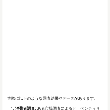
実際に以下のような調査結果やデータがあります。
消費者調査
: ある市場調査によると、ベンティサ