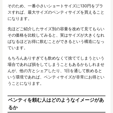
そのため、一番小さいショートサイズに130円をプラ
スすれば、最大サイズのベンティサイズを買えること
になります。
先ほどご紹介したサイズ別の容量を改めて見てもらい
その価格を比較してみると、実はサイズが大きくなれ
ばなるほどお得に飲むことができるという構造になっ
ています。
もちろんありすぎても飲めなくて捨ててしまうという
場合であれば損をしてしまうこともあるかもしれませ
んが、他の方とシェアしたり、1日を通して飲めると
いう環境であれば、ベンティサイズが非常にお得とい
うことになります。
ベンティを頼む人はどのようなイメージがあ
るか