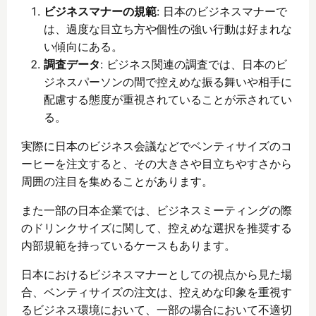
ビジネスマナーの規範
: 日本のビジネスマナーで
は、過度な目立ち方や個性の強い行動は好まれな
い傾向にある。
調査データ
: ビジネス関連の調査では、日本のビ
ジネスパーソンの間で控えめな振る舞いや相手に
配慮する態度が重視されていることが示されてい
る。
実際に日本のビジネス会議などでベンティサイズのコ
ーヒーを注文すると、その大きさや目立ちやすさから
周囲の注目を集めることがあります。
また一部の日本企業では、ビジネスミーティングの際
のドリンクサイズに関して、控えめな選択を推奨する
内部規範を持っているケースもあります。
日本におけるビジネスマナーとしての視点から見た場
合、ベンティサイズの注文は、控えめな印象を重視す
るビジネス環境において、一部の場合において不適切