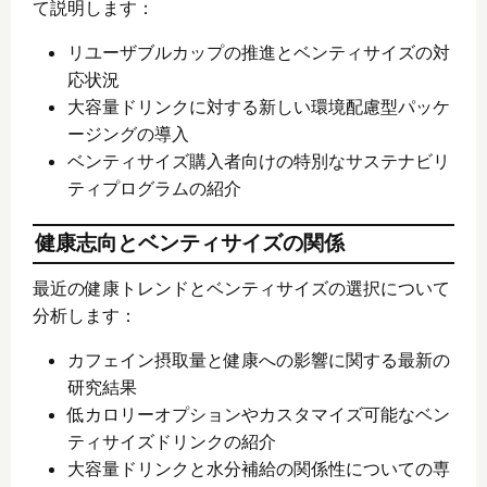
て説明します：
リユーザブルカップの推進とベンティサイズの対
応状況
大容量ドリンクに対する新しい環境配慮型パッケ
ージングの導入
ベンティサイズ購入者向けの特別なサステナビリ
ティプログラムの紹介
健康志向とベンティサイズの関係
最近の健康トレンドとベンティサイズの選択について
分析します：
カフェイン摂取量と健康への影響に関する最新の
研究結果
低カロリーオプションやカスタマイズ可能なベン
ティサイズドリンクの紹介
大容量ドリンクと水分補給の関係性についての専