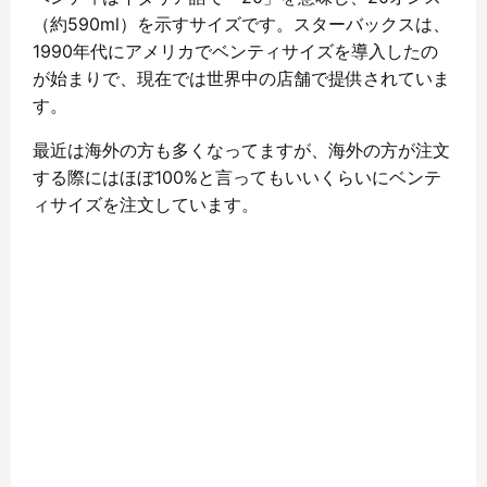
（約590ml）を示すサイズです。スターバックスは、
1990年代にアメリカでベンティサイズを導入したの
が始まりで、現在では世界中の店舗で提供されていま
す。
最近は海外の方も多くなってますが、海外の方が注文
する際にはほぼ100%と言ってもいいくらいにベンテ
ィサイズを注文しています。