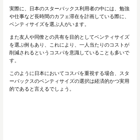
実際に、日本のスターバックス利用者の中には、勉強
や仕事など長時間のカフェ滞在を計画している際に、
ベンティサイズを選ぶ人がいます。
また友人や同僚との共有を目的としてベンティサイズ
を選ぶ例もあり、これにより、一人当たりのコストが
削減されるというコスパを意識していることも多いで
す。
このように日本においてコスパを重視する場合、スタ
ーバックスのベンティサイズの選択は経済的かつ実用
的であると言えるでしょう。