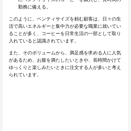
勤務に備える。
このように、ベンティサイズを頼む顧客は、日々の生
活で高いエネルギーと集中力が必要な職業に就いてい
ることが多く、コーヒーを日常生活の一部として取り
入れていると認識されています。
また、そのボリュームから、満足感を求める人に人気
があるため、お腹を満たしたいときや、長時間かけて
ゆっくりと楽しみたいときに注文する人が多いと考え
られています。