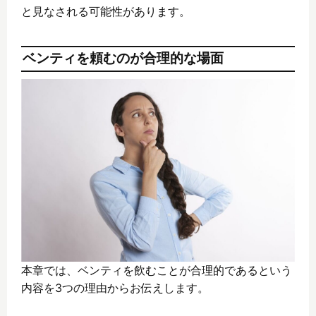
と見なされる可能性があります。
ベンティを頼むのが合理的な場面
本章では、ベンティを飲むことが合理的であるという
内容を3つの理由からお伝えします。