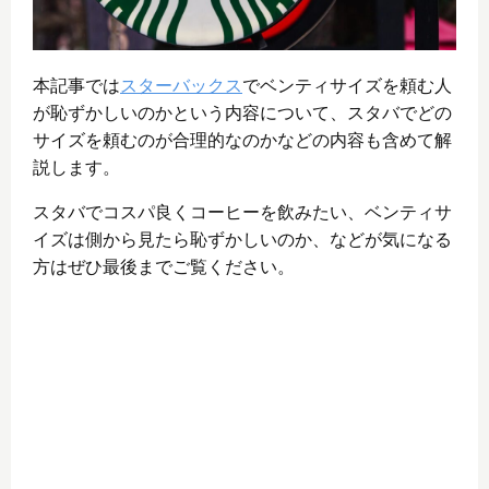
本記事では
スターバックス
でベンティサイズを頼む人
が恥ずかしいのかという内容について、スタバでどの
サイズを頼むのが合理的なのかなどの内容も含めて解
説します。
スタバでコスパ良くコーヒーを飲みたい、ベンティサ
イズは側から見たら恥ずかしいのか、などが気になる
方はぜひ最後までご覧ください。