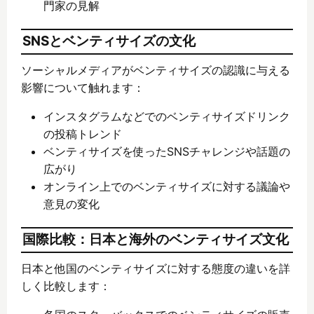
門家の見解
SNSとベンティサイズの文化
ソーシャルメディアがベンティサイズの認識に与える
影響について触れます：
インスタグラムなどでのベンティサイズドリンク
の投稿トレンド
ベンティサイズを使ったSNSチャレンジや話題の
広がり
オンライン上でのベンティサイズに対する議論や
意見の変化
国際比較：日本と海外のベンティサイズ文化
日本と他国のベンティサイズに対する態度の違いを詳
しく比較します：