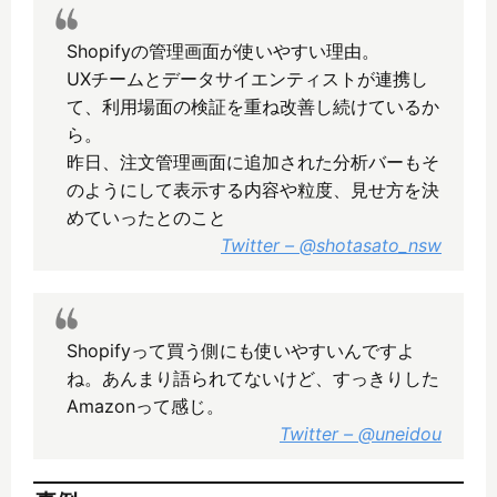
Shopifyの管理画面が使いやすい理由。
UXチームとデータサイエンティストが連携し
て、利用場面の検証を重ね改善し続けているか
ら。
昨日、注文管理画面に追加された分析バーもそ
のようにして表示する内容や粒度、見せ方を決
めていったとのこと
Twitter – @shotasato_nsw
Shopifyって買う側にも使いやすいんですよ
ね。あんまり語られてないけど、すっきりした
Amazonって感じ。
Twitter – @uneidou