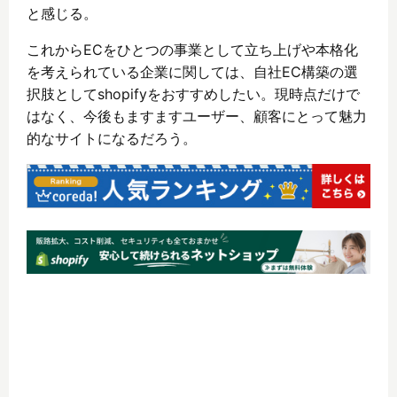
と感じる。
これからECをひとつの事業として立ち上げや本格化
を考えられている企業に関しては、自社EC構築の選
択肢としてshopifyをおすすめしたい。現時点だけで
はなく、今後もますますユーザー、顧客にとって魅力
的なサイトになるだろう。