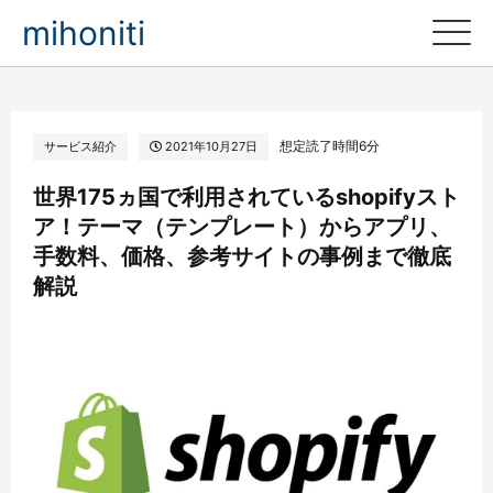
mihoniti
想定読了時間6分
サービス紹介
2021年10月27日
世界175ヵ国で利用されているshopifyスト
ア！テーマ（テンプレート）からアプリ、
手数料、価格、参考サイトの事例まで徹底
解説