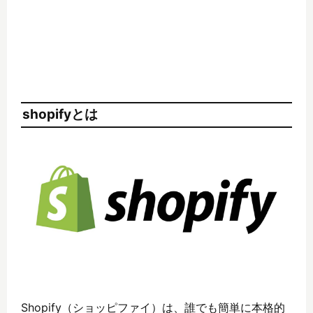
shopifyとは
Shopify（ショッピファイ）は、誰でも簡単に本格的