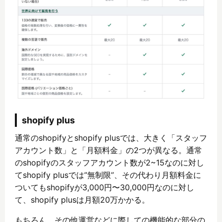
shopify plus
通常のshopifyとshopify plusでは、大きく「スタッフ
アカウント数」と「月額料金」の2つが異なる。通常
のshopifyのスタッフアカウント数が2~15なのに対し
てshopify plusでは”無制限”、その代わり月額料金に
ついてもshopifyが3,000円〜30,000円なのに対し
て、shopify plusは月額20万かかる。
もちろん、その他運営などに際しての機能的な部分の