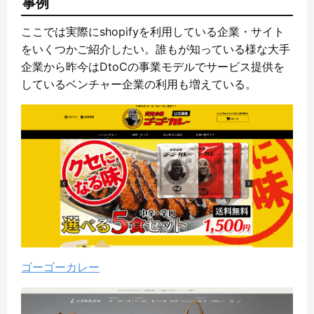
事例
ここでは実際にshopifyを利用している企業・サイト
をいくつかご紹介したい。誰もが知っている様な大手
企業から昨今はDtoCの事業モデルでサービス提供を
しているベンチャー企業の利用も増えている。
ゴーゴーカレー