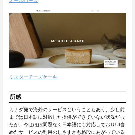
オールバーズ
ミスターチーズケーキ
所感
カナダ発で海外のサービスということもあり、少し前
までは日本語に対応した提供ができていない状況だっ
たが、今はほぼ問題なく日本語にも対応しておりUI含
めたサービスの利用のしさすさも格段にあがっている