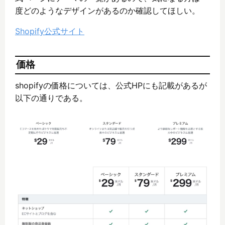
度どのようなデザインがあるのか確認してほしい。
Shopify公式サイト
価格
shopifyの価格については、公式HPにも記載があるが
以下の通りである。