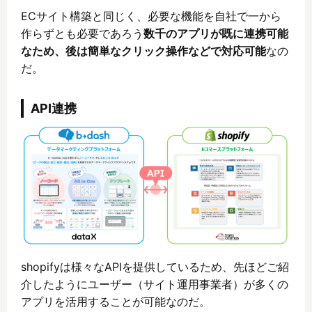
ECサイト構築と同じく、必要な機能を自社で一から
作らずとも必要であろう
数千のアプリが既に連携可能
なため、後は簡単なクリック操作などで対応可能
なの
だ。
API連携
shopifyは様々なAPIを提供しているため、先ほどご紹
介したようにユーザー（サイト運用事業者）が多くの
アプリを活用することが可能なのだ。