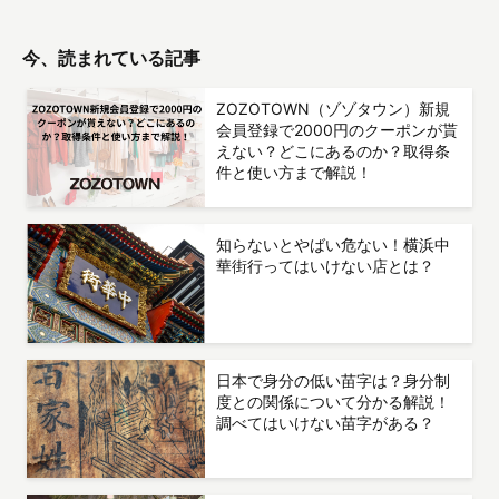
今、読まれている記事
ZOZOTOWN（ゾゾタウン）新規
会員登録で2000円のクーポンが貰
えない？どこにあるのか？取得条
件と使い方まで解説！
知らないとやばい危ない！横浜中
華街行ってはいけない店とは？
日本で身分の低い苗字は？身分制
度との関係について分かる解説！
調べてはいけない苗字がある？