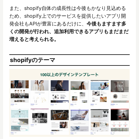
また、shopify自体の成長性は今後もかなり見込める
ため、shopify上でのサービスを提供したいアプリ開
発会社もAPIが豊富にあるだけに、
今後もますます多
くの開発が行われ、追加利用できるアプリもまだまだ
増えると考えられる。
shopifyのテーマ