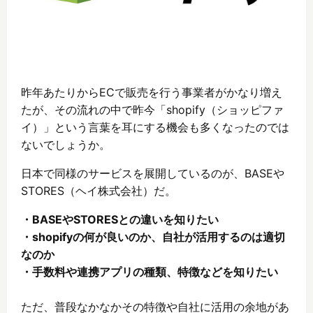
昨年あたりからECで販売を行う事業者がかなり増え
たが、その流れの中で昨今「shopify（ショッピファ
イ）」という言葉を耳にする機会も多くなったのでは
ないでしょうか。
日本で同様のサービスを展開しているのが、BASEや
STORES（ヘイ株式会社）だ。
・BASEやSTORESとの違いを知りたい
・shopifyの何が良いのか、自社が活用するのは適切
なのか
・手数料や連携アプリの種類、特徴などを知りたい
ただ、普段なかなかその特徴や自社に活用の余地があ