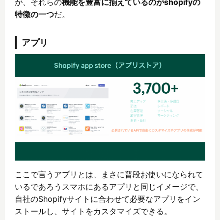
が、それらの
機能を豊富に揃えているのがshopifyの
特徴の一つ
だ。
アプリ
ここで言うアプリとは、まさに普段お使いになられて
いるであろうスマホにあるアプリと同じイメージで、
自社のShopifyサイトに合わせて必要なアプリをイン
ストールし、サイトをカスタマイズできる。