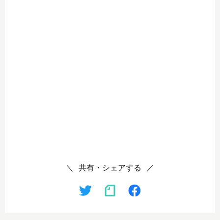
共有・シェアする