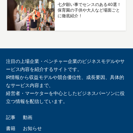
七夕願い事でセンスのある40選！
保育園の子供や大人など場面ごと
に徹底紹介！
注目の上場企業・ベンチャー企業のビジネスモデルやサ
ービス内容を紹介するサイトです。
IR情報から収益モデルや競合優位性、成長要因、具体的
なサービス内容まで、
経営者・マーケターを中心としたビジネスパーソンに役
立つ情報を配信しています。
記事
動画
書籍
お知らせ