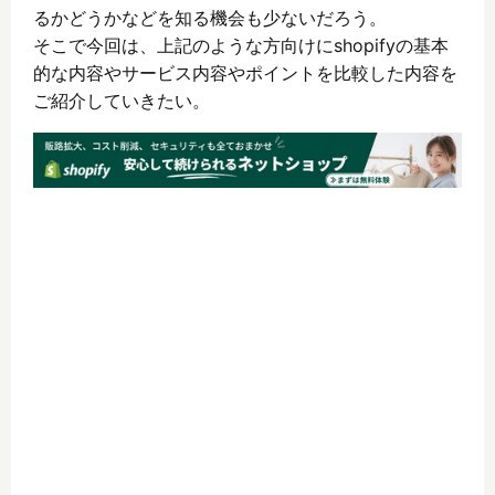
るかどうかなどを知る機会も少ないだろう。
そこで今回は、上記のような方向けにshopifyの基本
的な内容やサービス内容やポイントを比較した内容を
ご紹介していきたい。