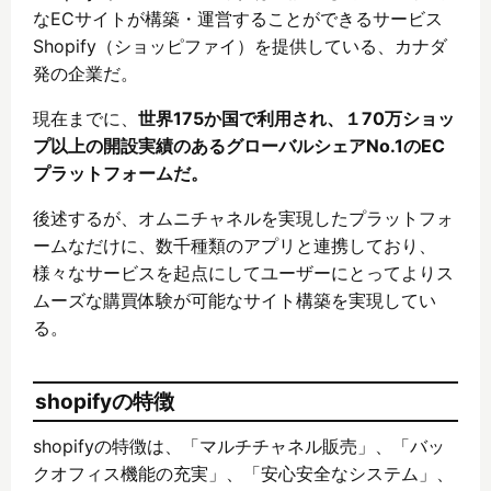
なECサイトが構築・運営することができるサービス
Shopify（ショッピファイ）を提供している、カナダ
発の企業だ。
現在までに、
世界175か国で利用され、１70万ショッ
プ以上の開設実績のあるグローバルシェアNo.1のEC
プラットフォームだ。
後述するが、オムニチャネルを実現したプラットフォ
ームなだけに、数千種類のアプリと連携しており、
様々なサービスを起点にしてユーザーにとってよりス
ムーズな購買体験が可能なサイト構築を実現してい
る。
shopifyの特徴
shopifyの特徴は、「マルチチャネル販売」、「バッ
クオフィス機能の充実」、「安心安全なシステム」、