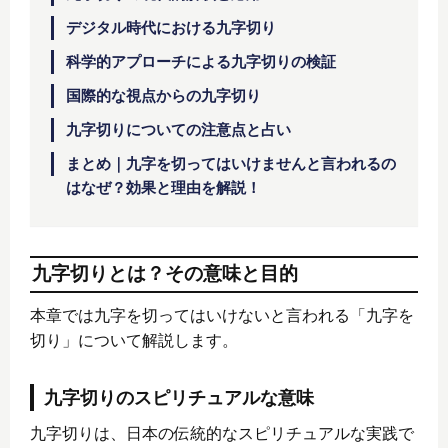
デジタル時代における九字切り
科学的アプローチによる九字切りの検証
国際的な視点からの九字切り
九字切りについての注意点と占い
まとめ｜九字を切ってはいけませんと言われるの
はなぜ？効果と理由を解説！
九字切りとは？その意味と目的
本章では九字を切ってはいけないと言われる「九字を
切り」について解説します。
九字切りのスピリチュアルな意味
九字切りは、日本の伝統的なスピリチュアルな実践で