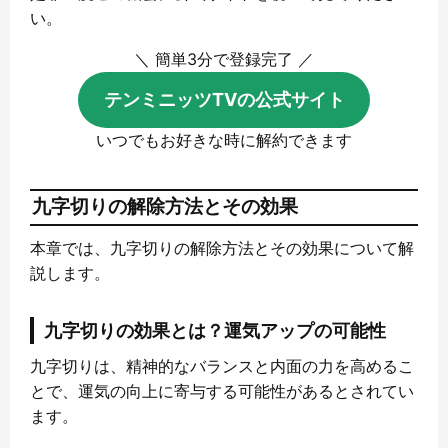
い。
＼ 簡単3分で登録完了 ／
テンミニッツTVの公式サイト
いつでもお好きな時に解約できます
九字切りの解除方法とその効果
本章では、九字切りの解除方法とその効果について解
説します。
九字切りの効果とは？運気アップの可能性
九字切りは、精神的なバランスと内面の力を高めるこ
とで、運気の向上に寄与する可能性があるとされてい
ます。