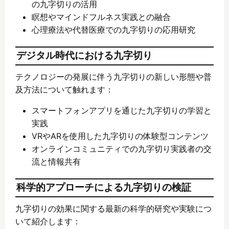
の九字切りの活用
瞑想やマインドフルネス実践との融合
心理療法や代替医療での九字切りの応用研究
デジタル時代における九字切り
テクノロジーの発展に伴う九字切りの新しい形態や普
及方法について触れます：
スマートフォンアプリを通じた九字切りの学習と
実践
VRやARを使用した九字切りの体験型コンテンツ
オンラインコミュニティでの九字切り実践者の交
流と情報共有
科学的アプローチによる九字切りの検証
九字切りの効果に関する最新の科学的研究や実験につ
いて紹介します：