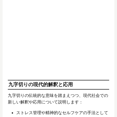
九字切りの現代的解釈と応用
九字切りの伝統的な意味を踏まえつつ、現代社会での
新しい解釈や応用について説明します：
ストレス管理や精神的なセルフケアの手法として