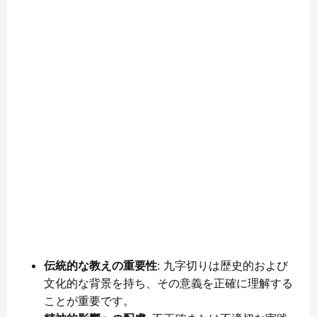
伝統的な教えの重要性
: 九字切りは歴史的および
文化的な背景を持ち、その意義を正確に理解する
ことが重要です。