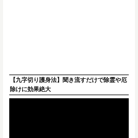
【九字切り護身法】聞き流すだけで除霊や厄
除けに効果絶大