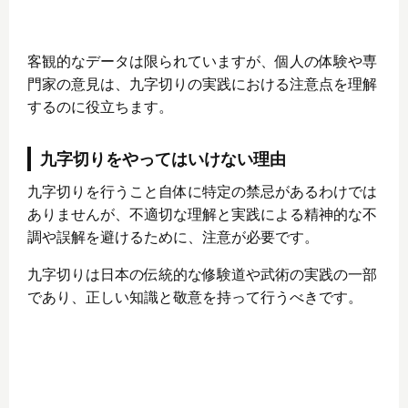
客観的なデータは限られていますが、個人の体験や専
門家の意見は、九字切りの実践における注意点を理解
するのに役立ちます。
九字切りをやってはいけない理由
九字切りを行うこと自体に特定の禁忌があるわけでは
ありませんが、不適切な理解と実践による精神的な不
調や誤解を避けるために、注意が必要です。
九字切りは日本の伝統的な修験道や武術の実践の一部
であり、正しい知識と敬意を持って行うべきです。