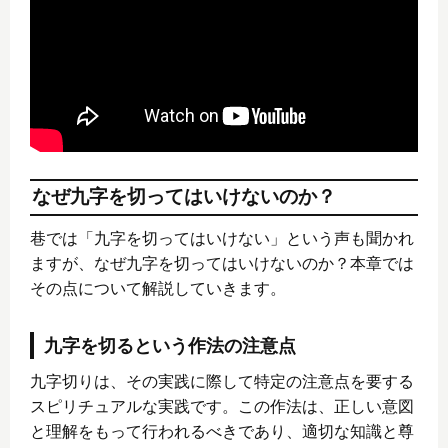
なぜ九字を切ってはいけないのか？
巷では「九字を切ってはいけない」という声も聞かれ
ますが、なぜ九字を切ってはいけないのか？本章では
その点について解説していきます。
九字を切るという作法の注意点
九字切りは、その実践に際して特定の注意点を要する
スピリチュアルな実践です。この作法は、正しい意図
と理解をもって行われるべきであり、適切な知識と尊