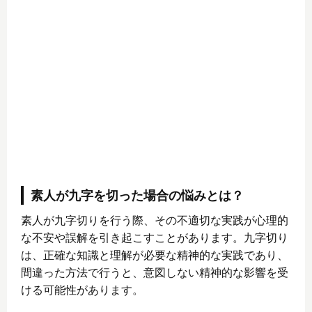
素人が九字を切った場合の悩みとは？
素人が九字切りを行う際、その不適切な実践が心理的
な不安や誤解を引き起こすことがあります。九字切り
は、正確な知識と理解が必要な精神的な実践であり、
間違った方法で行うと、意図しない精神的な影響を受
ける可能性があります。