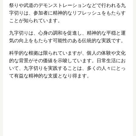
祭りや武道のデモンストレーションなどで行われる九
字切りは、参加者に精神的なリフレッシュをもたらす
ことが知られています。
九字切りは、心身の調和を促進し、精神的な平穏と運
気の向上をもたらす可能性のある伝統的な実践です。
科学的な根拠は限られていますが、個人の体験や文化
的な背景がその価値を示唆しています。日常生活にお
いて、九字切りを実践することは、多くの人々にとっ
て有益な精神的な支援となり得ます。