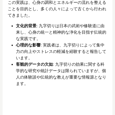
この実践は、心身の調和とエネルギーの流れを整える
ことを目的とし、多くの人々によって古くから行われ
てきました。
文化的背景
: 九字切りは日本の武術や修験道に由
来し、心身の統一と精神的な浄化を目指す伝統的
な実践です。
心理的な影響
: 実践者は、九字切りによって集中
力の向上やストレスの軽減を経験すると報告して
います。
客観的データの欠如
: 九字切りの効果に関する科
学的な研究や統計データは限られていますが、個
人の体験談や伝統的な教えが重要な情報源となり
ます。