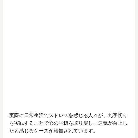
実際に日常生活でストレスを感じる人々が、九字切り
を実践することで心の平穏を取り戻し、運気が向上し
たと感じるケースが報告されています。