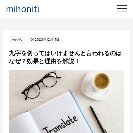
mihoniti
その他
2023年12月11日
九字を切ってはいけませんと言われるのは
なぜ？効果と理由を解説！