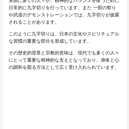
実際に多くの人々が、精神的なバランスを保つために
日常的に九字切りを行っています。また 一部の祭り
や武道のデモンストレーションでは、九字切りが披露
されることがあります。
このように九字切りは、日本の文化やスピリチュアル
な習慣の重要な部分を形成しています。
その歴史的背景と宗教的意味は、現代でも多くの人々
にとって重要な精神的な支えとなっており、身体と心
の調和を図る方法として広く受け入れられています。