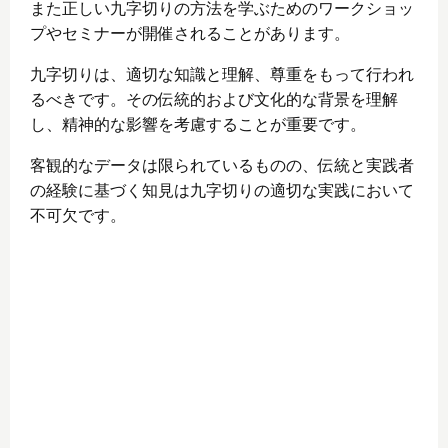
また正しい九字切りの方法を学ぶためのワークショッ
プやセミナーが開催されることがあります。
九字切りは、適切な知識と理解、尊重をもって行われ
るべきです。その伝統的および文化的な背景を理解
し、精神的な影響を考慮することが重要です。
客観的なデータは限られているものの、伝統と実践者
の経験に基づく知見は九字切りの適切な実践において
不可欠です。