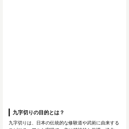
九字切りの目的とは？
九字切りは、日本の伝統的な修験道や武術に由来する