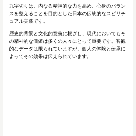
九字切りは、内なる精神的な力を高め、心身のバラン
スを整えることを目的とした日本の伝統的なスピリチ
ュアル実践です。
歴史的背景と文化的意義に根ざし、現代においてもそ
の精神的な価値は多くの人々にとって重要です。客観
的なデータは限られていますが、個人の体験と伝承に
よってその効果は伝えられています。