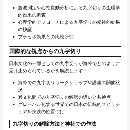
脳波測定や心拍変動分析による九字切りの生理学
的効果の調査
心理学的アプローチによる九字切りの精神的効果
の検証
プラセボ効果との比較研究
国際的な視点からの九字切り
日本文化の一部としての九字切りが海外でどのように
受け止められているかを解説します：
海外での九字切りワークショップや講座の開催状
況
異文化間での九字切りの解釈の違いと共通点
グローバル化する世界での日本の伝統的スピリチ
ュアル実践の位置づけ
九字切りの解除方法と神社での作法