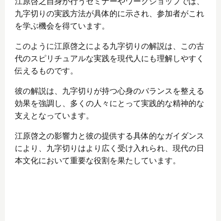
江原啓之自身が行うセミナーやワークショップでは、
九字切りの実践方法が具体的に示され、参加者がこれ
を学ぶ機会を得ています。
このように江原啓之による九字切りの解説は、この古
代のスピリチュアルな実践を現代人にも理解しやすく
伝えるものです。
彼の解説は、九字切りが持つ心身のバランスを整える
効果を強調し、多くの人々にとって実践的な精神的な
支えとなっています。
江原啓之の影響力と彼の提供する具体的なガイダンス
により、九字切りはより広く受け入れられ、現代の日
本文化において重要な役割を果たしています。