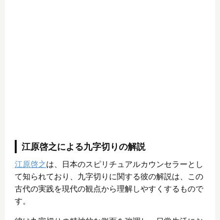
江原啓之による九字切りの解説
江原啓之
は、日本のスピリチュアルカウンセラーとし
て知られており、九字切りに関する彼の解説は、この
古代の実践を現代の観点から理解しやすくするもので
す。