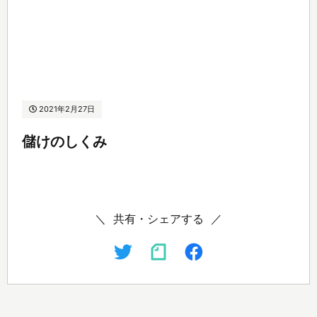
2021年2月27日
儲けのしくみ
共有・シェアする