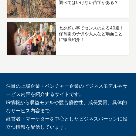
調べてはいけない苗字がある？
七夕願い事でセンスのある40選！
保育園の子供や大人など場面ごと
に徹底紹介！
注目の上場企業・ベンチャー企業のビジネスモデルやサ
ービス内容を紹介するサイトです。
IR情報から収益モデルや競合優位性、成長要因、具体的
なサービス内容まで、
経営者・マーケターを中心としたビジネスパーソンに役
立つ情報を配信しています。