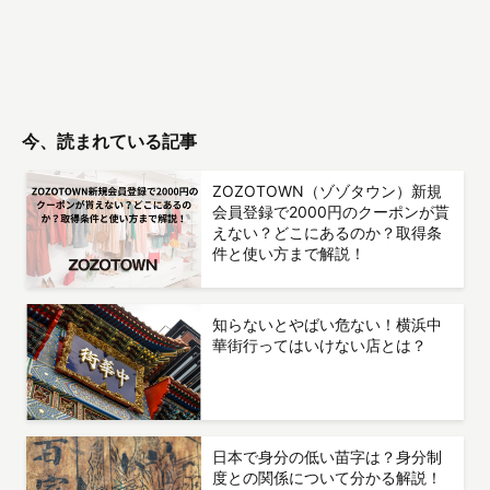
今、読まれている記事
ZOZOTOWN（ゾゾタウン）新規
会員登録で2000円のクーポンが貰
えない？どこにあるのか？取得条
件と使い方まで解説！
知らないとやばい危ない！横浜中
華街行ってはいけない店とは？
日本で身分の低い苗字は？身分制
度との関係について分かる解説！