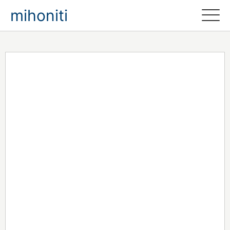
mihoniti