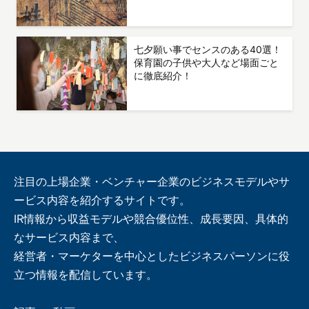
七夕願い事でセンスのある40選！
保育園の子供や大人など場面ごと
に徹底紹介！
注目の上場企業・ベンチャー企業のビジネスモデルやサ
ービス内容を紹介するサイトです。
IR情報から収益モデルや競合優位性、成長要因、具体的
なサービス内容まで、
経営者・マーケターを中心としたビジネスパーソンに役
立つ情報を配信しています。