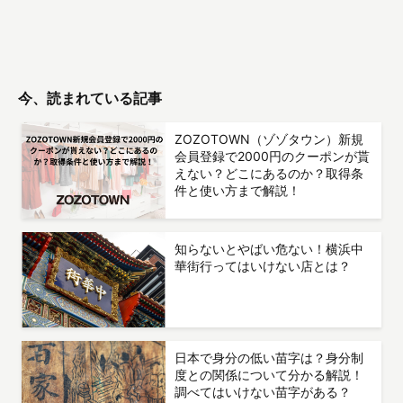
今、読まれている記事
ZOZOTOWN（ゾゾタウン）新規
会員登録で2000円のクーポンが貰
えない？どこにあるのか？取得条
件と使い方まで解説！
知らないとやばい危ない！横浜中
華街行ってはいけない店とは？
日本で身分の低い苗字は？身分制
度との関係について分かる解説！
調べてはいけない苗字がある？