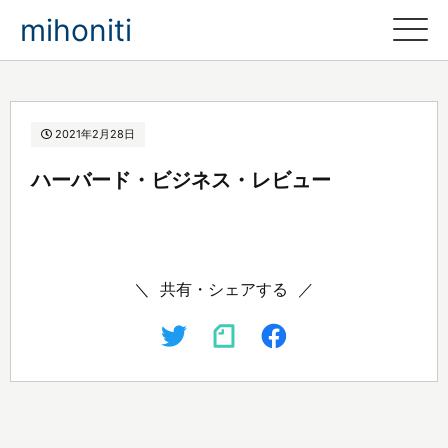
mihoniti
2021年2月28日
ハーバード・ビジネス・レビュー
共有・シェアする