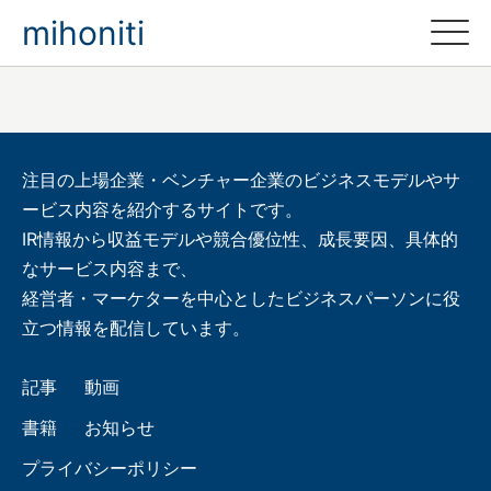
mihoniti
注目の上場企業・ベンチャー企業のビジネスモデルやサ
ービス内容を紹介するサイトです。
IR情報から収益モデルや競合優位性、成長要因、具体的
なサービス内容まで、
経営者・マーケターを中心としたビジネスパーソンに役
立つ情報を配信しています。
記事
動画
書籍
お知らせ
プライバシーポリシー