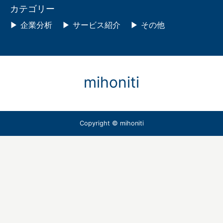
カテゴリー
企業分析
サービス紹介
その他
mihoniti
Copyright © mihoniti